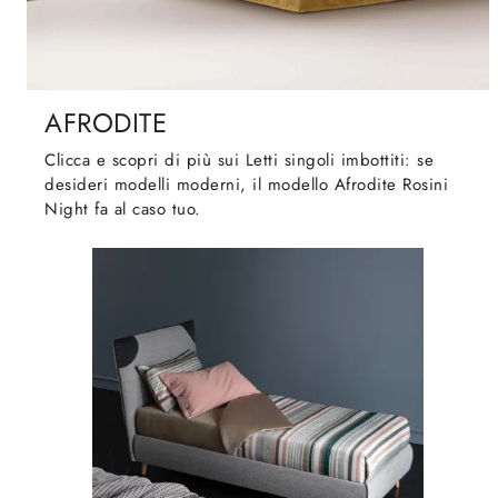
AFRODITE
Clicca e scopri di più sui Letti singoli imbottiti: se
desideri modelli moderni, il modello Afrodite Rosini
Night fa al caso tuo.