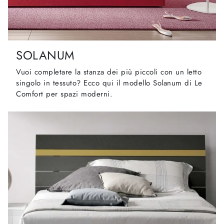
SOLANUM
Vuoi completare la stanza dei più piccoli con un letto
singolo in tessuto? Ecco qui il modello Solanum di Le
Comfort per spazi moderni.