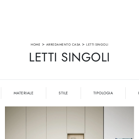
>
>
HOME
ARREDAMENTO CASA
LETTI SINGOLI
LETTI SINGOLI
MATERIALE
STILE
TIPOLOGIA