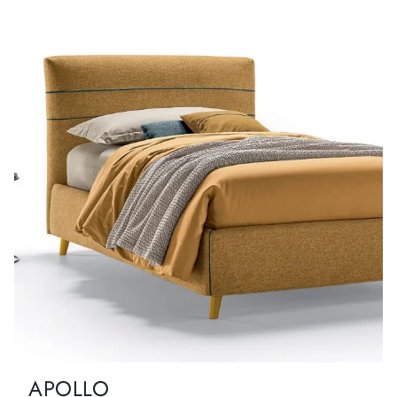
APOLLO