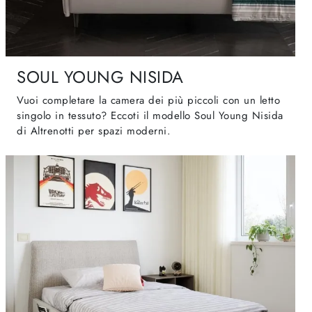
SOUL YOUNG NISIDA
Vuoi completare la camera dei più piccoli con un letto
singolo in tessuto? Eccoti il modello Soul Young Nisida
di Altrenotti per spazi moderni.