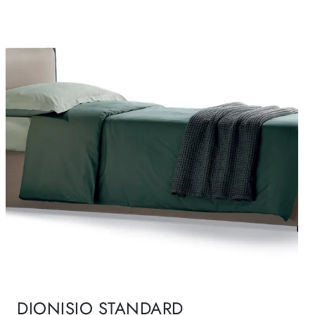
DIONISIO STANDARD