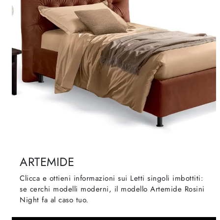
ARTEMIDE
Clicca e ottieni informazioni sui Letti singoli imbottiti:
se cerchi modelli moderni, il modello Artemide Rosini
Night fa al caso tuo.