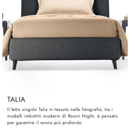
TALIA
Il letto singolo Talia in tessuto nella fotografia, tra i
modelli imbottiti moderni di Rosini Night, è pensato
per garantire il sonno più profondo.