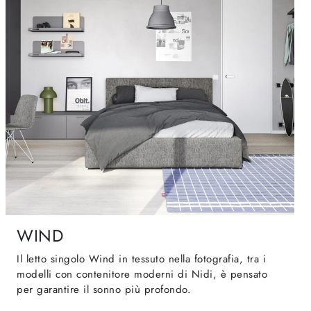
WIND
Il letto singolo Wind in tessuto nella fotografia, tra i
modelli con contenitore moderni di Nidi, è pensato
per garantire il sonno più profondo.