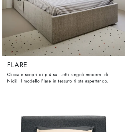
FLARE
Clicca e scopri di più sui Letti singoli moderni di
Nidi! Il modello Flare in tessuto ti sta aspettando.