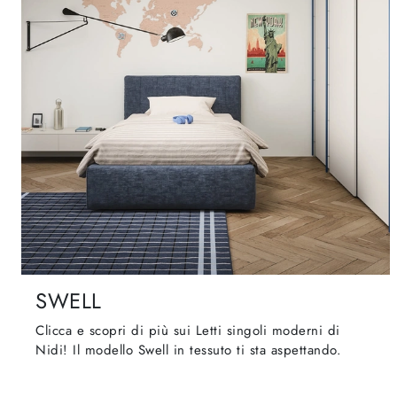
SWELL
Clicca e scopri di più sui Letti singoli moderni di
Nidi! Il modello Swell in tessuto ti sta aspettando.