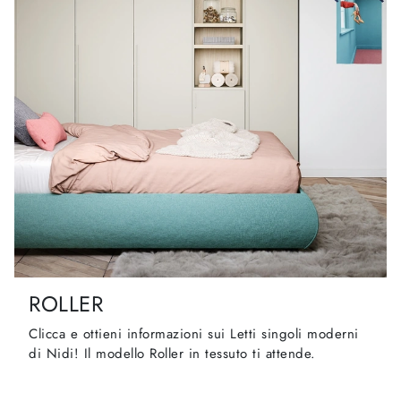
ROLLER
Clicca e ottieni informazioni sui Letti singoli moderni
di Nidi! Il modello Roller in tessuto ti attende.