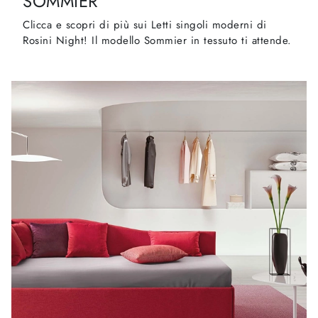
SOMMIER
Clicca e scopri di più sui Letti singoli moderni di
Rosini Night! Il modello Sommier in tessuto ti attende.