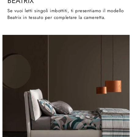
BEATRIX
Se vuoi letti singoli imbottiti, ti presentiamo il modello
Beatrix in tessuto per completare la cameretta.