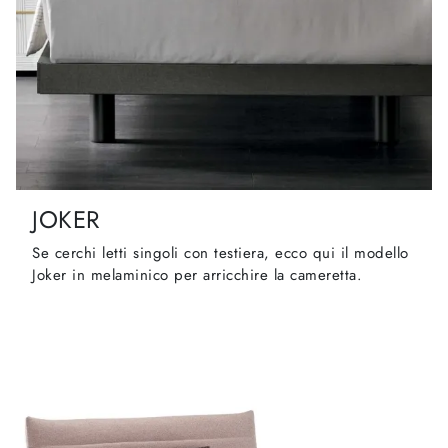
JOKER
Se cerchi letti singoli con testiera, ecco qui il modello
Joker in melaminico per arricchire la cameretta.