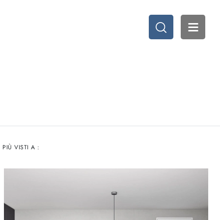
I PIÙ VISTI A :