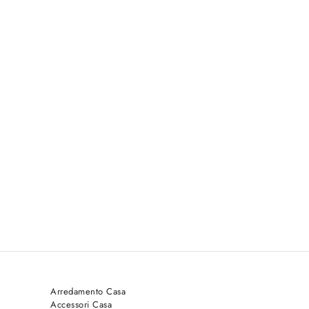
Arredamento Casa
Accessori Casa