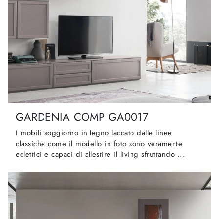
GARDENIA COMP GA0017
I mobili soggiorno in legno laccato dalle linee
classiche come il modello in foto sono veramente
eclettici e capaci di allestire il living sfruttando ...