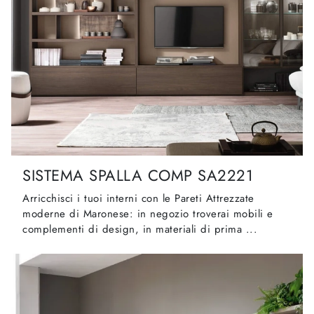
SISTEMA SPALLA COMP SA2221
Arricchisci i tuoi interni con le Pareti Attrezzate
moderne di Maronese: in negozio troverai mobili e
complementi di design, in materiali di prima ...