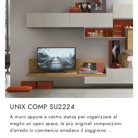
UNIX COMP SU2224
A muro oppure a centro stanza per organizzare al
meglio un open space, le più originali composizioni
d’arredo in commercio arredano il soggiorno ...