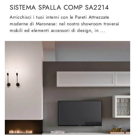
SISTEMA SPALLA COMP SA2214
Arricchisci i tuoi interni con le Pareti Attrezzate
moderne di Maronese: nel nostro showroom troverai
mobili ed elementi accessori di design, in ...