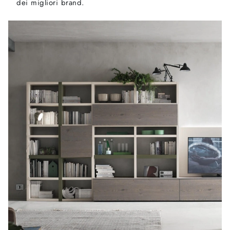
dei migliori brand.