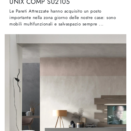
UNIX COMP SU2105
Le Pareti Attrezzate hanno acquisito un posto
importante nella zona giorno delle nostre case: sono
mobili multifunzionali e salvaspazio sempre ...