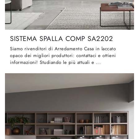
SISTEMA SPALLA COMP SA2202
Siamo rivenditori di Arredamento Casa in laccato
opaco dei migliori produttori: contattaci e ottieni
informazioni! Studiando le più attuali e ...