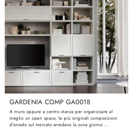
GARDENIA COMP GA0018
A muro oppure a centro stanza per organizzare al
meglio un open space, le più originali composizioni
d’arredo sul mercato arredano la zona giorno ...