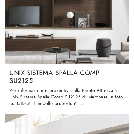
UNIX SISTEMA SPALLA COMP
SU2125
Per informazioni e preventivi sulla Parete Attrezzata
Unix Sistema Spalla Comp SU2125 di Maronese in foto
contattaci! Il modello proposto è ...