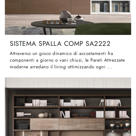
SISTEMA SPALLA COMP SA2222
Attraverso un gioco dinamico di accostamenti fra
componenti a giorno o vani chiusi, le Pareti Attrezzate
moderne arredano il living ottimizzando ogni ...