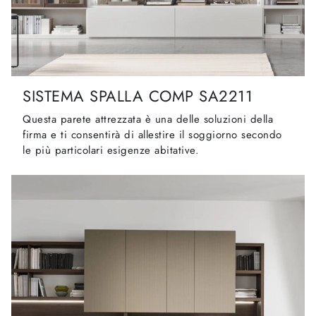
SISTEMA SPALLA COMP SA2211
Questa parete attrezzata è una delle soluzioni della
firma e ti consentirà di allestire il soggiorno secondo
le più particolari esigenze abitative.