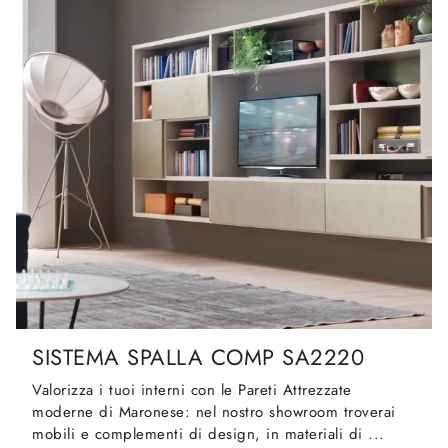
SISTEMA SPALLA COMP SA2220
Valorizza i tuoi interni con le Pareti Attrezzate
moderne di Maronese: nel nostro showroom troverai
mobili e complementi di design, in materiali di ...