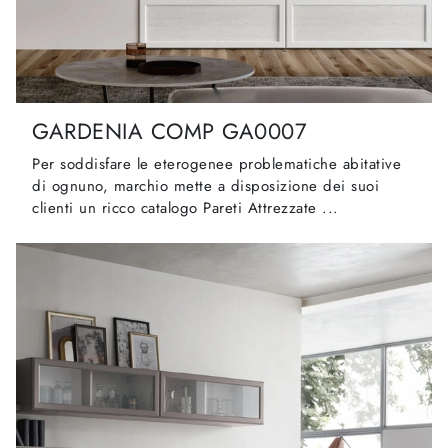
GARDENIA COMP GA0007
Per soddisfare le eterogenee problematiche abitative
di ognuno, marchio mette a disposizione dei suoi
clienti un ricco catalogo Pareti Attrezzate ...