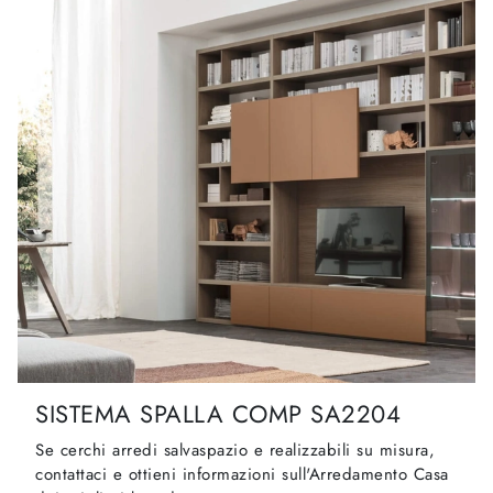
SISTEMA SPALLA COMP SA2204
Se cerchi arredi salvaspazio e realizzabili su misura,
contattaci e ottieni informazioni sull'Arredamento Casa