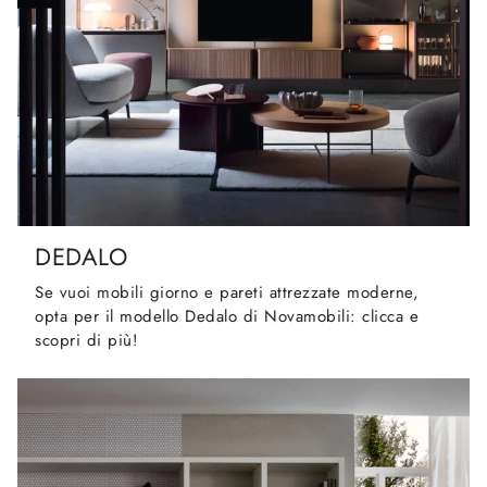
DEDALO
Se vuoi mobili giorno e pareti attrezzate moderne,
opta per il modello Dedalo di Novamobili: clicca e
scopri di più!