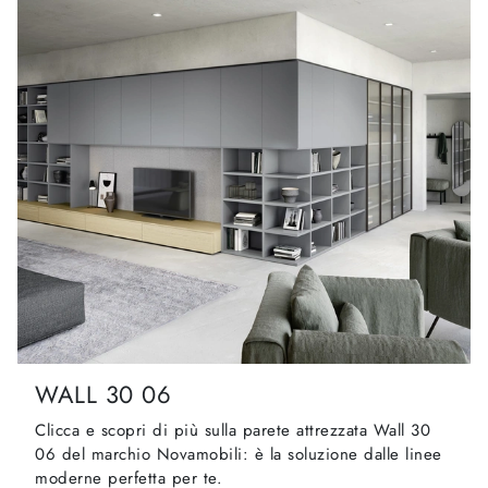
WALL 30 06
Clicca e scopri di più sulla parete attrezzata Wall 30
06 del marchio Novamobili: è la soluzione dalle linee
moderne perfetta per te.