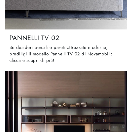
PANNELLI TV 02
Se desideri pensili e pareti attrezzate moderne,
prediligi il modello Pannelli TV 02 di Novamobili:
clicca e scopri di più!