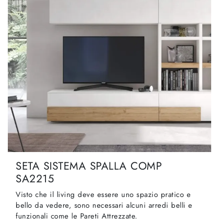
SETA SISTEMA SPALLA COMP
SA2215
Visto che il living deve essere uno spazio pratico e
bello da vedere, sono necessari alcuni arredi belli e
funzionali come le Pareti Attrezzate.