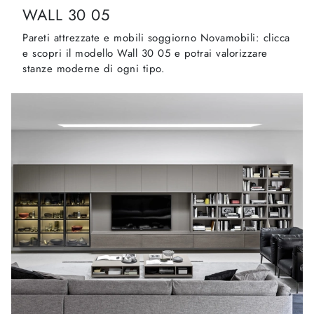
WALL 30 05
Pareti attrezzate e mobili soggiorno Novamobili: clicca
e scopri il modello Wall 30 05 e potrai valorizzare
stanze moderne di ogni tipo.