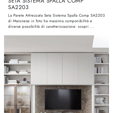
SETA SISTEMA SPALLA COMP
SA2203
La Parete Attrezzata Seta Sistema Spalla Comp SA2203
di Maronese in foto ha massima componibilità e
diverse possibilità di caratterizzazione: scopri ...