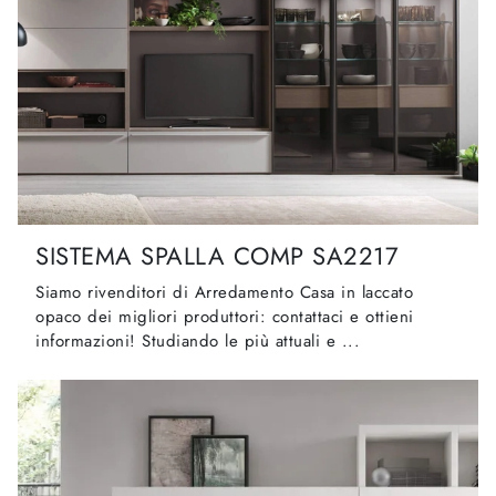
SISTEMA SPALLA COMP SA2217
Siamo rivenditori di Arredamento Casa in laccato
opaco dei migliori produttori: contattaci e ottieni
informazioni! Studiando le più attuali e ...