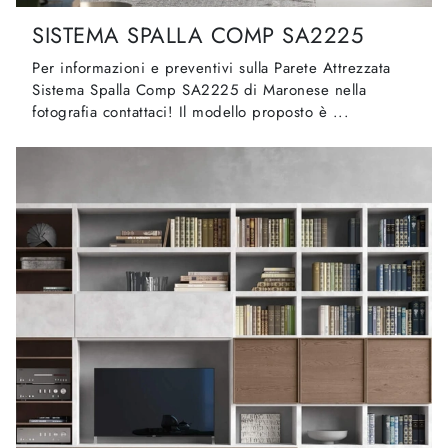
SISTEMA SPALLA COMP SA2225
Per informazioni e preventivi sulla Parete Attrezzata
Sistema Spalla Comp SA2225 di Maronese nella
fotografia contattaci! Il modello proposto è ...