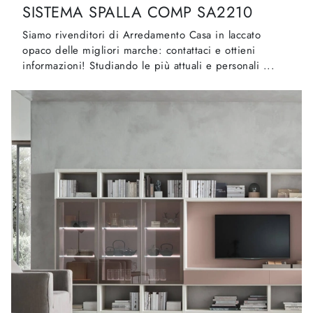
SISTEMA SPALLA COMP SA2210
Siamo rivenditori di Arredamento Casa in laccato
opaco delle migliori marche: contattaci e ottieni
informazioni! Studiando le più attuali e personali ...