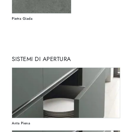
Pietra Giada
SISTEMI DI APERTURA
Anta Piena