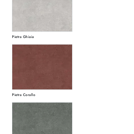
Pietra Ghiaia
Pietra Corallo