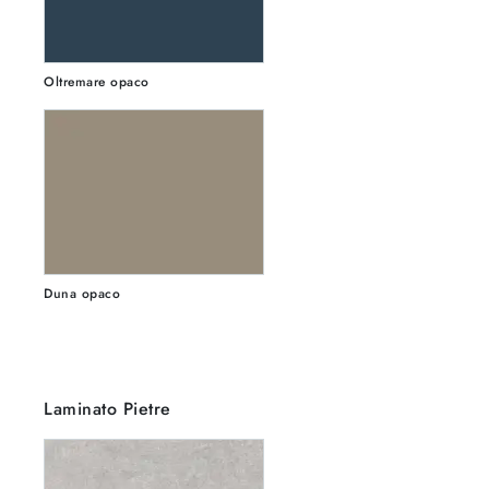
Oltremare opaco
Duna opaco
Laminato Pietre