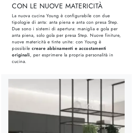
CON LE NUOVE MATERICITÀ
La nuova cucina Young è configurabile con due
tipologie di anta: anta piena e anta con presa Step.
Due sono i sistemi di apertura: maniglia e gola per
anta piena, solo gola per presa Step. Nuove finiture,
nuove matericità e tinte unite: con Young è
possibile
creare abbinamenti e accostamenti
originali
, per esprimere la propria personalità in
cucina.