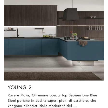
YOUNG 2
Rovere Moka, Oltremare opaco, top Sapienstone Blue
Steel portano in cucina sapori pieni di carattere, che
vengono bilanciati dalla modernità del ...