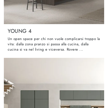
YOUNG 4
Un open space per chi non vuole complicarsi troppo la
vita: dalla zona pranzo si passa alla cucina, dalla
cucina si va nel living e viceversa. Rovere ...