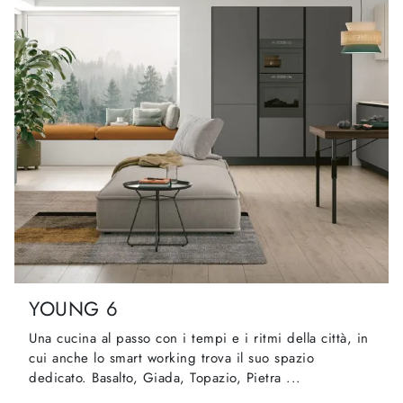
YOUNG 6
Una cucina al passo con i tempi e i ritmi della città, in
cui anche lo smart working trova il suo spazio
dedicato. Basalto, Giada, Topazio, Pietra ...