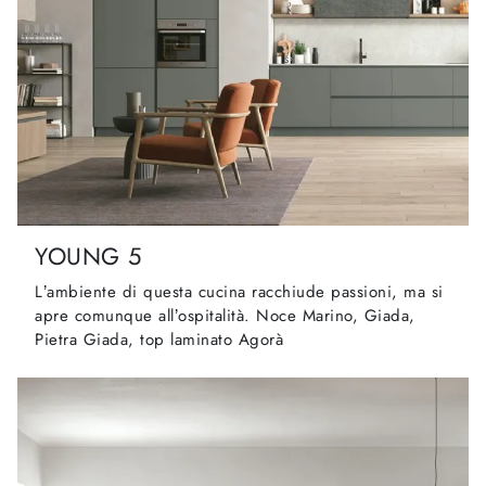
YOUNG 5
L’ambiente di questa cucina racchiude passioni, ma si
apre comunque all’ospitalità. Noce Marino, Giada,
Pietra Giada, top laminato Agorà