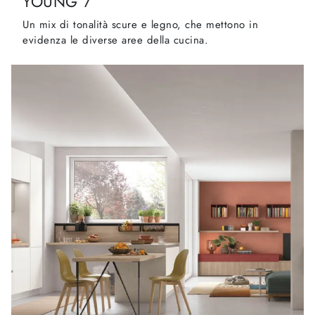
YOUNG 7
Un mix di tonalità scure e legno, che mettono in
evidenza le diverse aree della cucina.