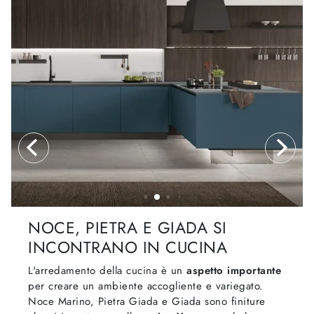
NOCE, PIETRA E GIADA SI
INCONTRANO IN CUCINA
L'arredamento della cucina è un
aspetto importante
per creare un ambiente accogliente e variegato.
Noce Marino, Pietra Giada e Giada sono finiture