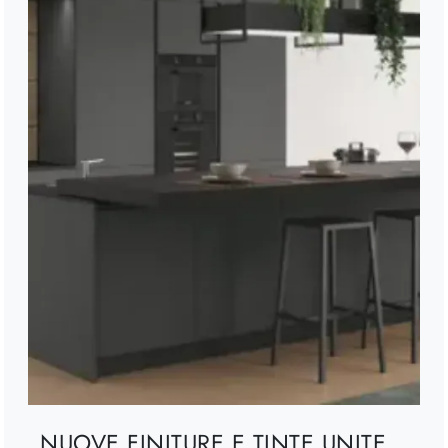
NUOVE FINITURE E TINTE UNITE