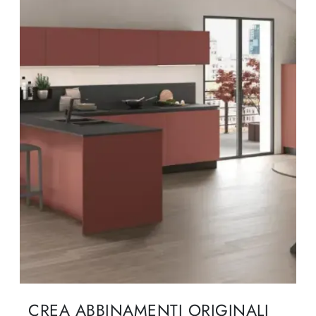
CREA ABBINAMENTI ORIGINALI