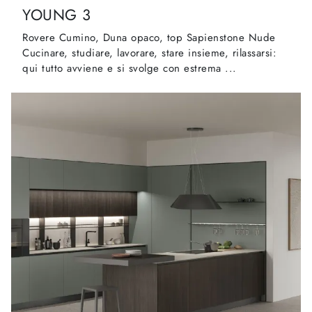
YOUNG 3
Rovere Cumino, Duna opaco, top Sapienstone Nude
Cucinare, studiare, lavorare, stare insieme, rilassarsi:
qui tutto avviene e si svolge con estrema ...