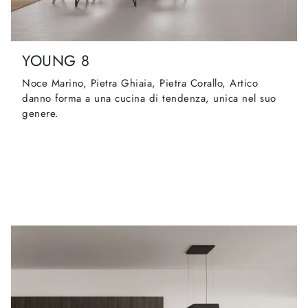
YOUNG 8
Noce Marino, Pietra Ghiaia, Pietra Corallo, Artico
danno forma a una cucina di tendenza, unica nel suo
genere.