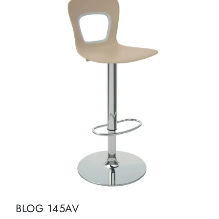
BLOG 145AV