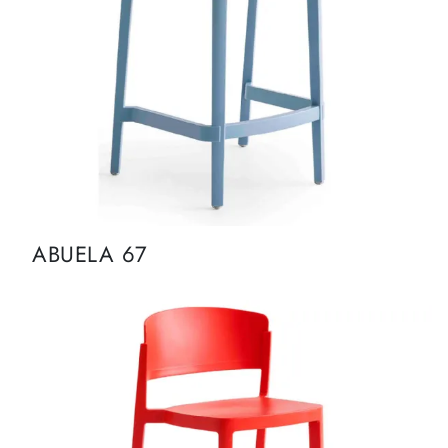
ABUELA 67