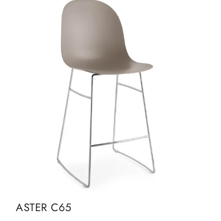
ASTER C65