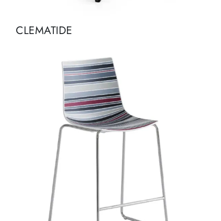
CLEMATIDE