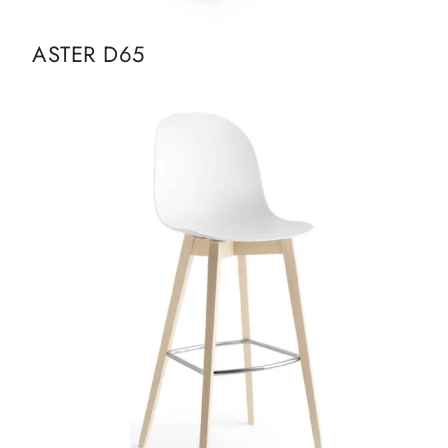
ASTER D65