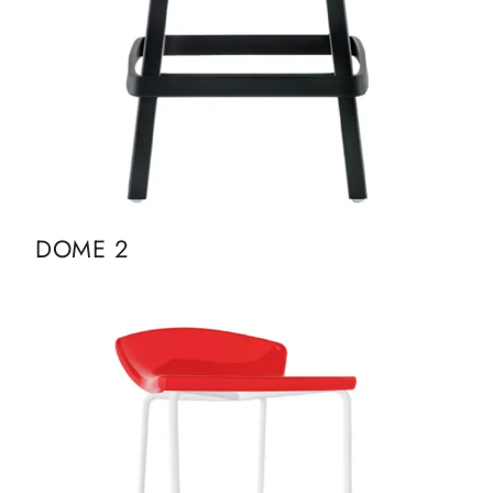
DOME 2