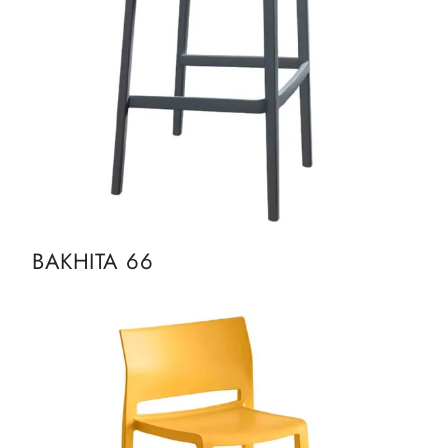
BAKHITA 66