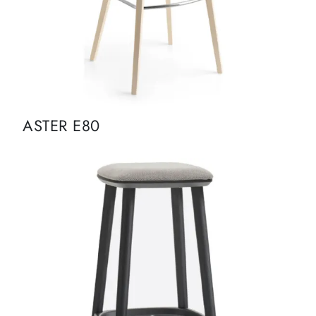
ASTER E80