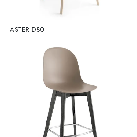
ASTER D80