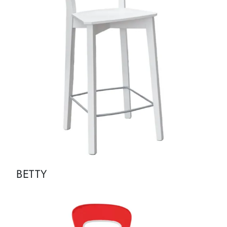
BETTY