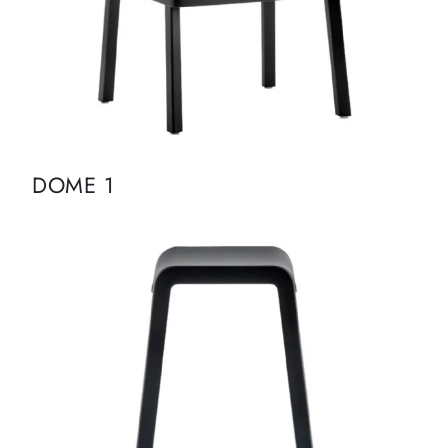
DOME 1