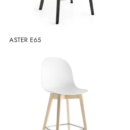
ASTER E65