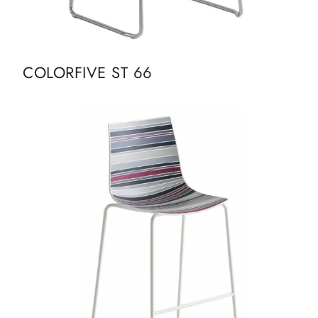
COLORFIVE ST 66