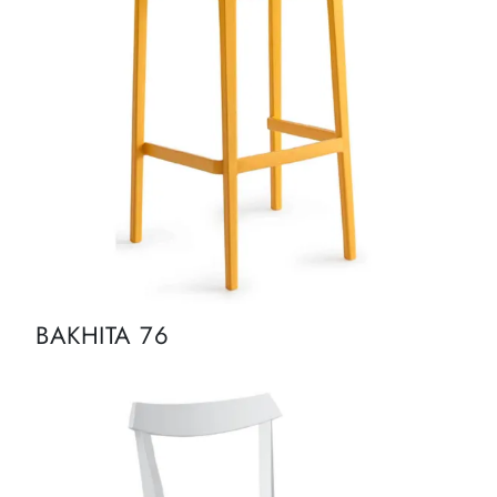
BAKHITA 76