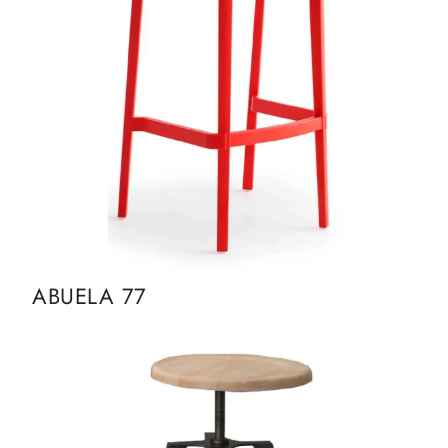
ABUELA 77