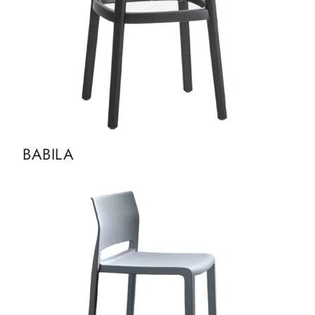
BABILA