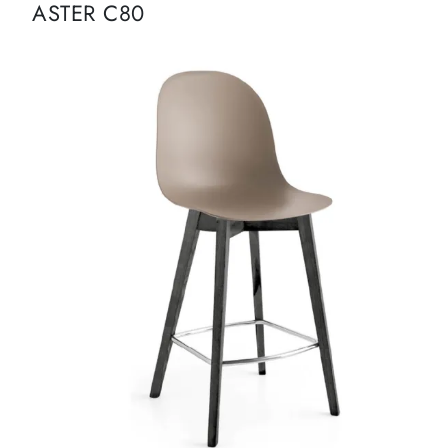
ASTER C80