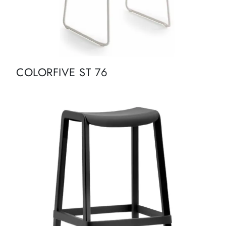
COLORFIVE ST 76