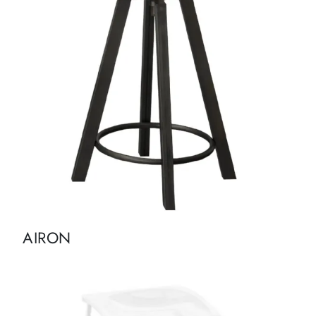
AIRON