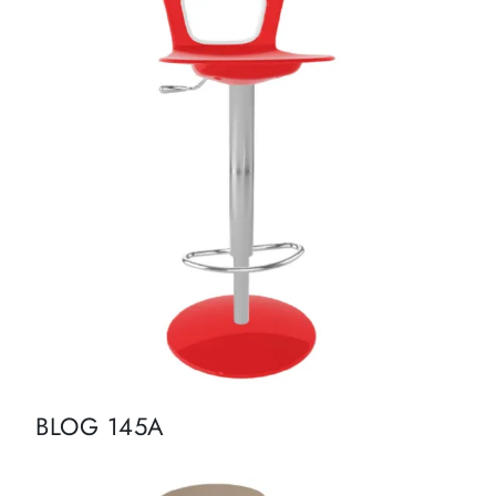
BLOG 145A