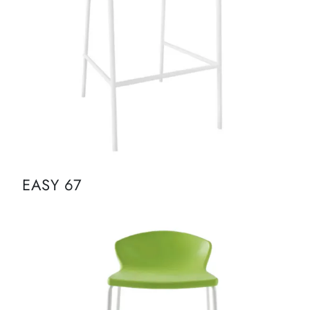
EASY 67