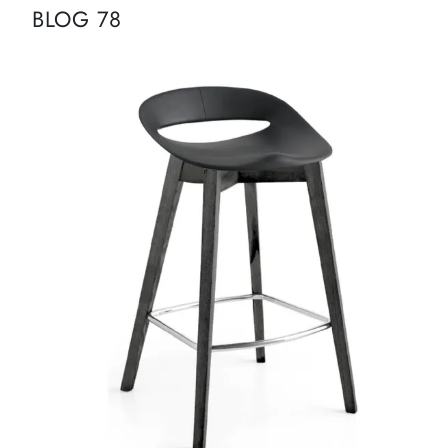
BLOG 78