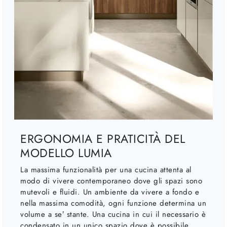
ERGONOMIA E PRATICITÀ DEL
MODELLO LUMIA
La massima funzionalità per una cucina attenta al
modo di vivere contemporaneo dove gli spazi sono
mutevoli e fluidi. Un ambiente da vivere a fondo e
nella massima comodità, ogni funzione determina un
volume a se’ stante. Una cucina in cui il necessario è
condensato in un unico spazio dove è possibile