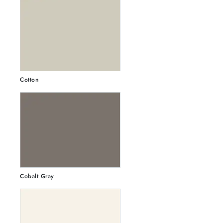
Cotton
Cobalt Gray