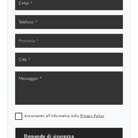
Acconsento all'informativa sulla
Privacy Policy
Domanda di sicurezza