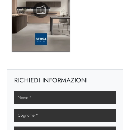
RICHIEDI INFORMAZIONI