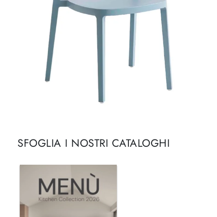
SFOGLIA I NOSTRI CATALOGHI