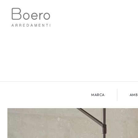
MARCA
AMB