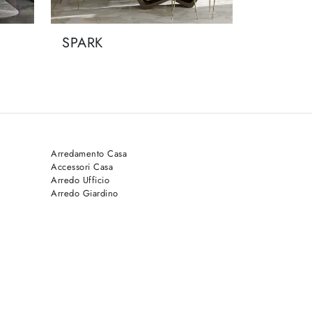
A
SPARK
Arredamento Casa
Accessori Casa
Arredo Ufficio
Arredo Giardino