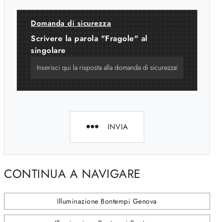
Domanda di sicurezza
Scrivere la parola "Fragole" al
singolare
INVIA
CONTINUA A NAVIGARE
Illuminazione Bontempi Genova