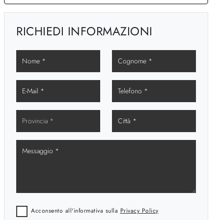
RICHIEDI INFORMAZIONI
Acconsento all'informativa sulla
Privacy Policy