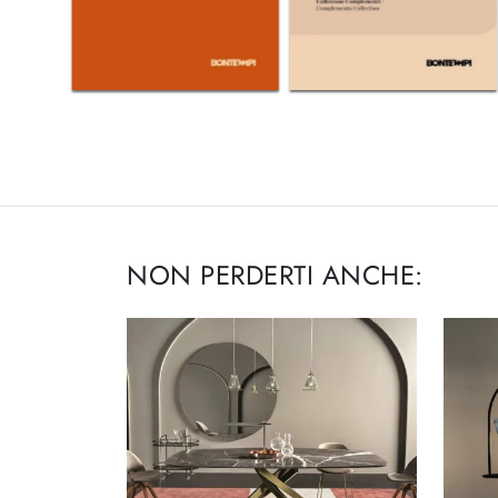
NON PERDERTI ANCHE: