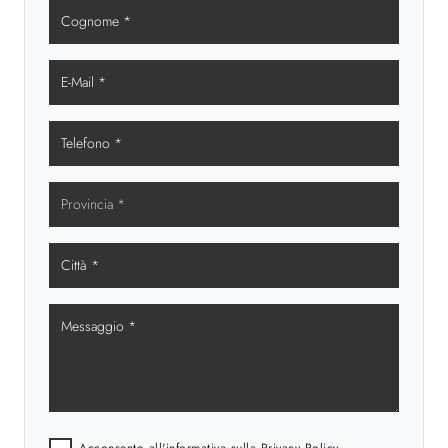
Acconsento all'informativa sulla
Privacy Policy