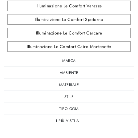
Illuminazione Le Comfort Varazze
Illuminazione Le Comfort Spotorno
Illuminazione Le Comfort Carcare
Illuminazione Le Comfort Cairo Montenotte
MARCA
AMBIENTE
MATERIALE
STILE
TIPOLOGIA
I PIÙ VISTI A :