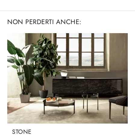
NON PERDERTI ANCHE:
STONE