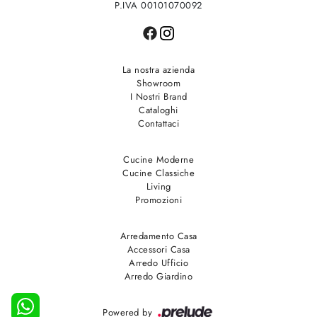
P.IVA 00101070092
La nostra azienda
Showroom
I Nostri Brand
Cataloghi
Contattaci
Cucine Moderne
Cucine Classiche
Living
Promozioni
Arredamento Casa
Accessori Casa
Arredo Ufficio
Arredo Giardino
Powered by