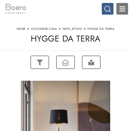
>
>
>
HOME
ACCESSORI CASA
NON_ATTIVO
HYGGE DA TERRA
HYGGE DA TERRA