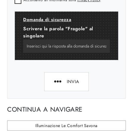
Domanda di sicurezza
Scrivere la parola "Fragole" al
singolare
INVIA
CONTINUA A NAVIGARE
Illuminazione Le Comfort Savona