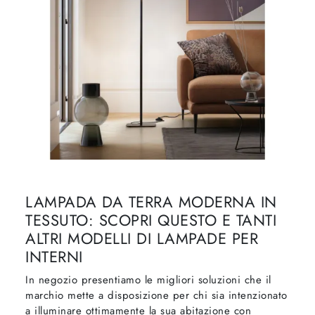
LAMPADA DA TERRA MODERNA IN
TESSUTO: SCOPRI QUESTO E TANTI
ALTRI MODELLI DI LAMPADE PER
INTERNI
In negozio presentiamo le migliori soluzioni che il
marchio mette a disposizione per chi sia intenzionato
a illuminare ottimamente la sua abitazione con