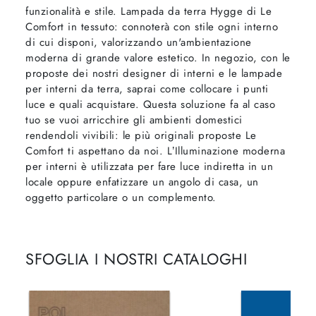
funzionalità e stile. Lampada da terra Hygge di Le
Comfort in tessuto: connoterà con stile ogni interno
di cui disponi, valorizzando un'ambientazione
moderna di grande valore estetico. In negozio, con le
proposte dei nostri designer di interni e le lampade
per interni da terra, saprai come collocare i punti
luce e quali acquistare. Questa soluzione fa al caso
tuo se vuoi arricchire gli ambienti domestici
rendendoli vivibili: le più originali proposte Le
Comfort ti aspettano da noi. L’Illuminazione moderna
per interni è utilizzata per fare luce indiretta in un
locale oppure enfatizzare un angolo di casa, un
oggetto particolare o un complemento.
SFOGLIA I NOSTRI CATALOGHI