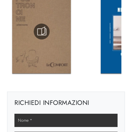
RICHIEDI INFORMAZIONI