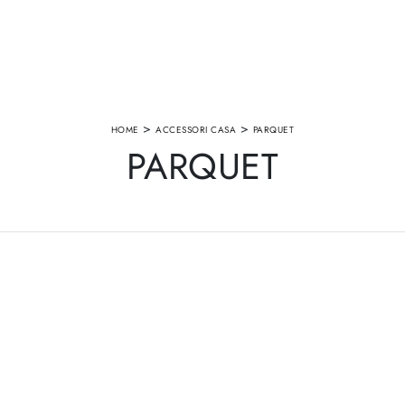
>
>
HOME
ACCESSORI CASA
PARQUET
PARQUET