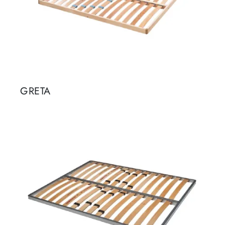
GRETA