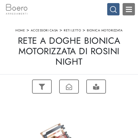
>
>
>
HOME
ACCESSORI CASA
RETI LETTO
BIONICA MOTORIZZATA
RETE A DOGHE BIONICA
MOTORIZZATA DI ROSINI
NIGHT