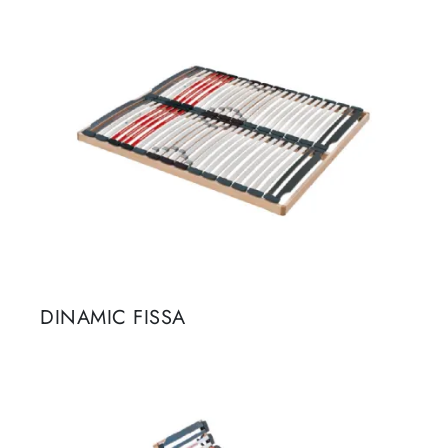
DINAMIC FISSA