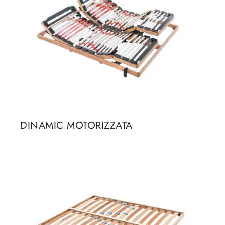
DINAMIC MOTORIZZATA