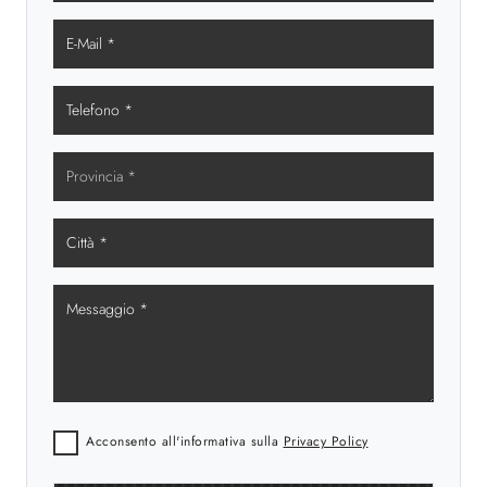
Acconsento all'informativa sulla
Privacy Policy