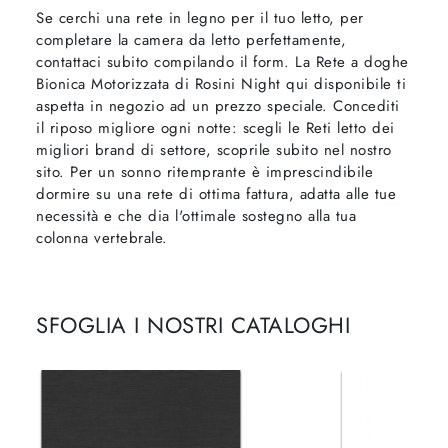
Se cerchi una rete in legno per il tuo letto, per
completare la camera da letto perfettamente,
contattaci subito compilando il form. La Rete a doghe
Bionica Motorizzata di Rosini Night qui disponibile ti
aspetta in negozio ad un prezzo speciale. Concediti
il riposo migliore ogni notte: scegli le Reti letto dei
migliori brand di settore, scoprile subito nel nostro
sito. Per un sonno ritemprante è imprescindibile
dormire su una rete di ottima fattura, adatta alle tue
necessità e che dia l'ottimale sostegno alla tua
colonna vertebrale.
SFOGLIA I NOSTRI CATALOGHI