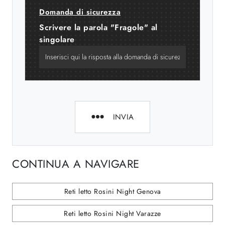
Domanda di sicurezza
Scrivere la parola "Fragole" al
singolare
INVIA
CONTINUA A NAVIGARE
Reti letto Rosini Night Genova
Reti letto Rosini Night Varazze