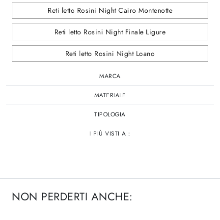
Reti letto Rosini Night Cairo Montenotte
Reti letto Rosini Night Finale Ligure
Reti letto Rosini Night Loano
MARCA
MATERIALE
TIPOLOGIA
I PIÙ VISTI A :
NON PERDERTI ANCHE: