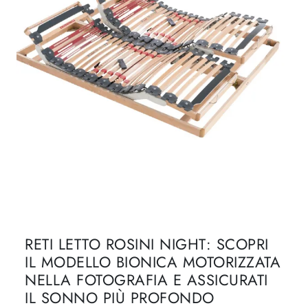
RETI LETTO ROSINI NIGHT: SCOPRI
IL MODELLO BIONICA MOTORIZZATA
NELLA FOTOGRAFIA E ASSICURATI
IL SONNO PIÙ PROFONDO