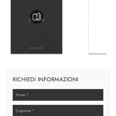
RICHIEDI INFORMAZIONI