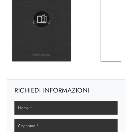
RICHIEDI INFORMAZIONI