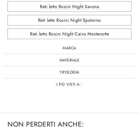
Reti letto Rosini Night Savona
Reti letto Rosini Night Spotorno
Reti letto Rosini Night Cairo Montenotte
MARCA
MATERIALE
TIPOLOGIA
I PIÙ VISTI A :
NON PERDERTI ANCHE: