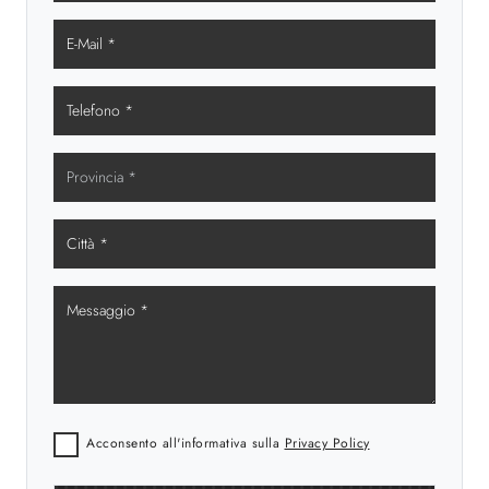
Acconsento all'informativa sulla
Privacy Policy