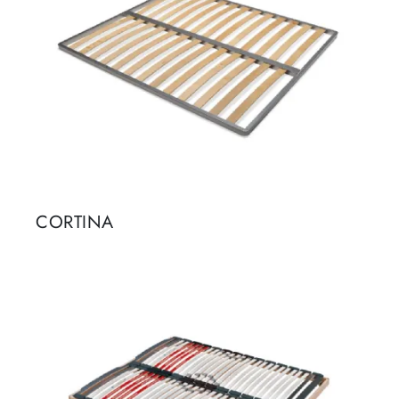
CORTINA