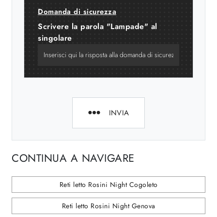
Domanda di sicurezza
Scrivere la parola "Lampade" al
singolare
INVIA
CONTINUA A NAVIGARE
Reti letto Rosini Night Cogoleto
Reti letto Rosini Night Genova