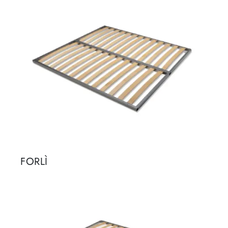
FORLÌ