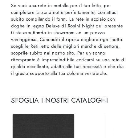
Se vuoi una rete in metallo per il tuo letto, per
completare la zona notte perfettamente, contattaci
subito compilando il form. La rete in acciaio con
doghe in legno Deluxe di Rosini Night qui presente
ti sta aspettando in showroom ad un prezzo
vantaggioso. Concediti il riposo migliore ogni notte:
scegli le Reti letto delle migliori marche di settore,
scoprile subito nel nostro sito. Per un sonno
ritemprante è imprescindibile coricarsi su una rete di
qualità eccellente, adatta alle tue necessità e che dia
il giusto supporto alla tua colonna vertebrale.
SFOGLIA I NOSTRI CATALOGHI