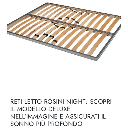
RETI LETTO ROSINI NIGHT: SCOPRI
IL MODELLO DELUXE
NELL'IMMAGINE E ASSICURATI IL
SONNO PIÙ PROFONDO