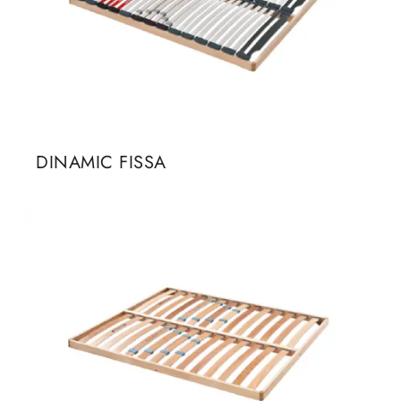
DINAMIC FISSA