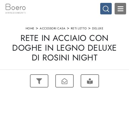
>
>
>
HOME
ACCESSORI CASA
RETI LETTO
DELUXE
RETE IN ACCIAIO CON
DOGHE IN LEGNO DELUXE
DI ROSINI NIGHT