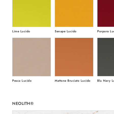
Lime Lucido
Senape Lucido
Porpora Lu
Pesca Lucido
Mattone Bruciato Lucido
Blu Navy L
NEOLITH®