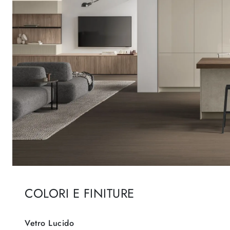
COLORI E FINITURE
Vetro Lucido