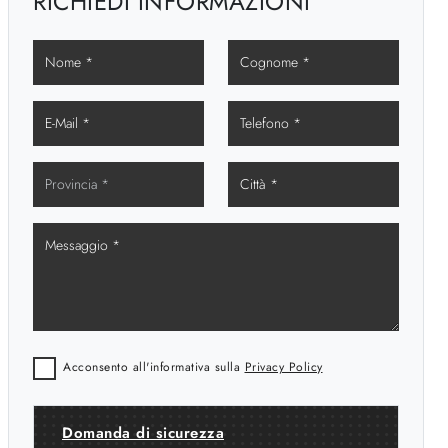
RICHIEDI INFORMAZIONI
Acconsento all'informativa sulla
Privacy Policy
Domanda di sicurezza