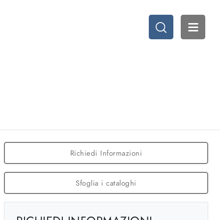
Richiedi Informazioni
Sfoglia i cataloghi