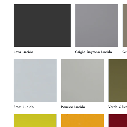
Lava Lucido
Grigio Daytona Lucido
Gr
Frost Lucido
Pomice Lucido
Verde Oliva