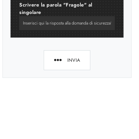
Scrivere la parola "Fragole" al
singolare
INVIA