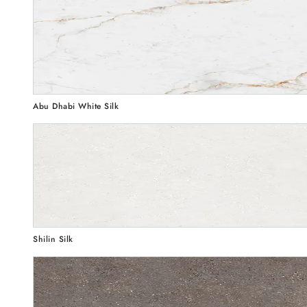
Abu Dhabi White Silk
Shilin Silk