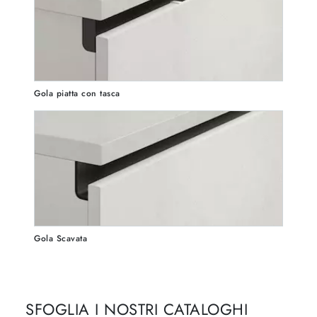
Gola piatta con tasca
Gola Scavata
SFOGLIA I NOSTRI CATALOGHI