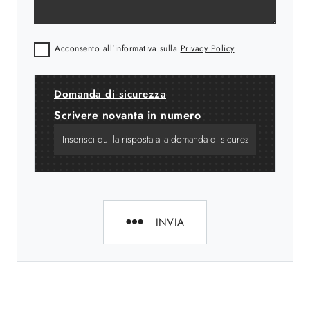
Acconsento all'informativa sulla
Privacy Policy
Domanda di sicurezza
Scrivere novanta in numero
INVIA