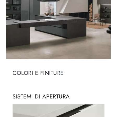
COLORI E FINITURE
SISTEMI DI APERTURA