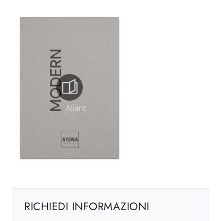
RICHIEDI INFORMAZIONI