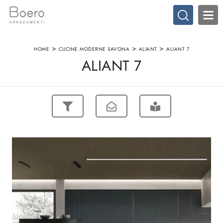
>
>
>
HOME
CUCINE MODERNE SAVONA
ALIANT
ALIANT 7
ALIANT 7