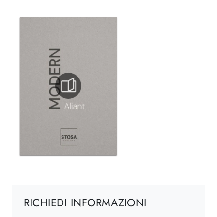
RICHIEDI INFORMAZIONI