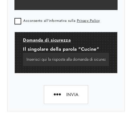
Acconsento all'informativa sulla
Privacy Policy
Domanda di sicurezza
Il singolare della parola "Cucine"
INVIA