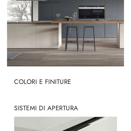
COLORI E FINITURE
SISTEMI DI APERTURA