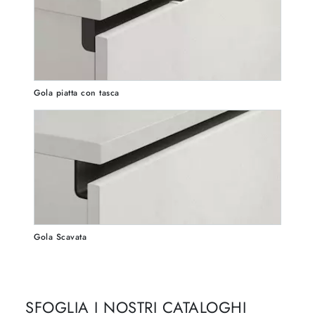
Gola piatta con tasca
Gola Scavata
SFOGLIA I NOSTRI CATALOGHI