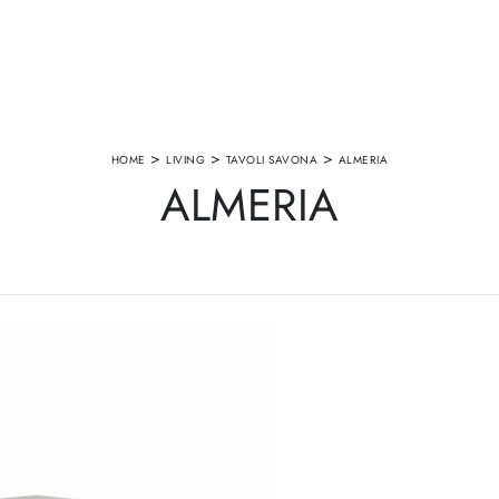
>
>
>
HOME
LIVING
TAVOLI SAVONA
ALMERIA
ALMERIA