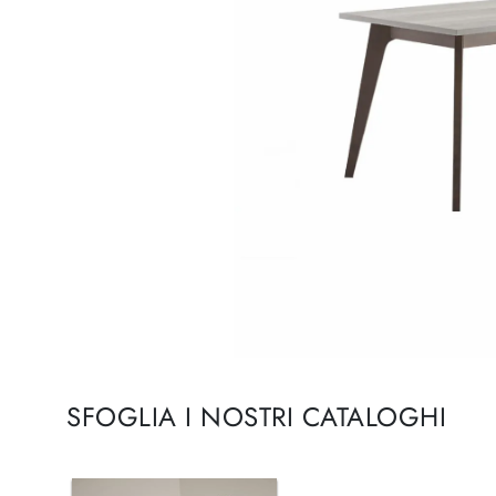
SFOGLIA I NOSTRI CATALOGHI