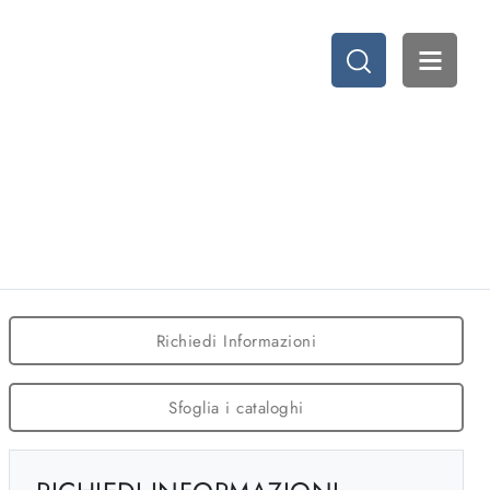
Richiedi Informazioni
Sfoglia i cataloghi