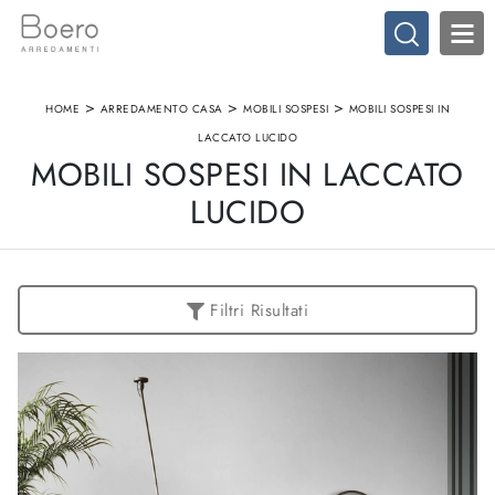
>
>
>
HOME
ARREDAMENTO CASA
MOBILI SOSPESI
MOBILI SOSPESI IN
LACCATO LUCIDO
MOBILI SOSPESI IN LACCATO
LUCIDO
Filtri Risultati