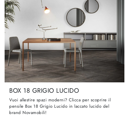
BOX 18 GRIGIO LUCIDO
Vuoi allestire spazi moderni? Clicca per scoprire il
pensile Box 18 Grigio Lucido in laccato lucido del
brand Novamobili!