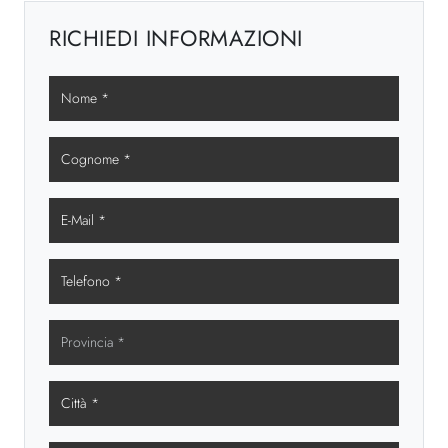
RICHIEDI INFORMAZIONI