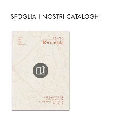
SFOGLIA I NOSTRI CATALOGHI