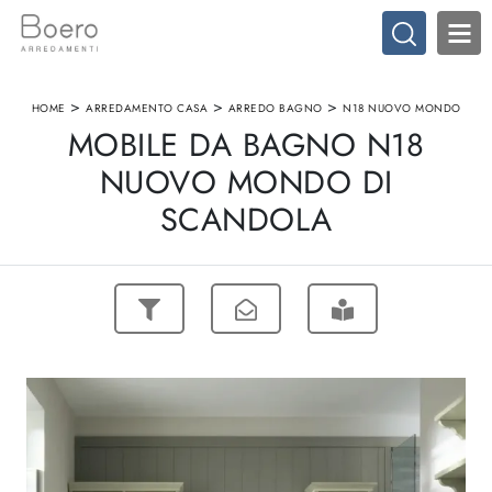
>
>
>
HOME
ARREDAMENTO CASA
ARREDO BAGNO
N18 NUOVO MONDO
MOBILE DA BAGNO N18
NUOVO MONDO DI
SCANDOLA