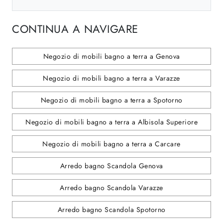
CONTINUA A NAVIGARE
Negozio di mobili bagno a terra a Genova
Negozio di mobili bagno a terra a Varazze
Negozio di mobili bagno a terra a Spotorno
Negozio di mobili bagno a terra a Albisola Superiore
Negozio di mobili bagno a terra a Carcare
Arredo bagno Scandola Genova
Arredo bagno Scandola Varazze
Arredo bagno Scandola Spotorno