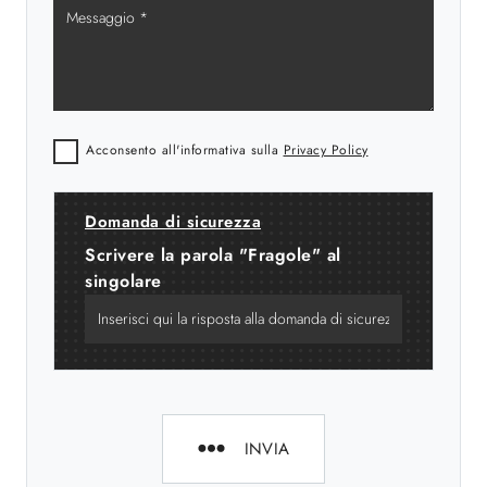
Acconsento all'informativa sulla
Privacy Policy
Domanda di sicurezza
Scrivere la parola "Fragole" al
singolare
INVIA