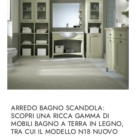
ARREDO BAGNO SCANDOLA:
SCOPRI UNA RICCA GAMMA DI
MOBILI BAGNO A TERRA IN LEGNO,
TRA CUI IL MODELLO N18 NUOVO