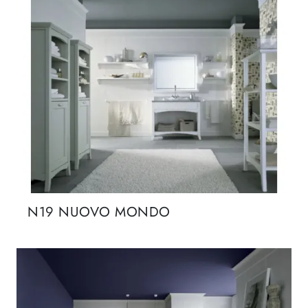
N19 NUOVO MONDO