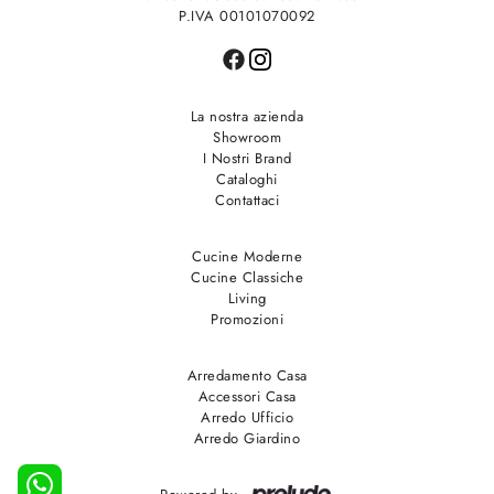
P.IVA 00101070092
La nostra azienda
Showroom
I Nostri Brand
Cataloghi
Contattaci
Cucine Moderne
Cucine Classiche
Living
Promozioni
Arredamento Casa
Accessori Casa
Arredo Ufficio
Arredo Giardino