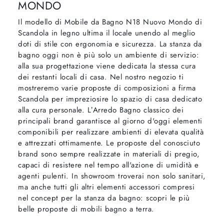
MONDO
Il modello di Mobile da Bagno N18 Nuovo Mondo di
Scandola in legno ultima il locale unendo al meglio
doti di stile con ergonomia e sicurezza. La stanza da
bagno oggi non è più solo un ambiente di servizio:
alla sua progettazione viene dedicata la stessa cura
dei restanti locali di casa. Nel nostro negozio ti
mostreremo varie proposte di composizioni a firma
Scandola per impreziosire lo spazio di casa dedicato
alla cura personale. L’Arredo Bagno classico dei
principali brand garantisce al giorno d'oggi elementi
componibili per realizzare ambienti di elevata qualità
e attrezzati ottimamente. Le proposte del conosciuto
brand sono sempre realizzate in materiali di pregio,
capaci di resistere nel tempo all'azione di umidità e
agenti pulenti. In showroom troverai non solo sanitari,
ma anche tutti gli altri elementi accessori compresi
nel concept per la stanza da bagno: scopri le più
belle proposte di mobili bagno a terra.