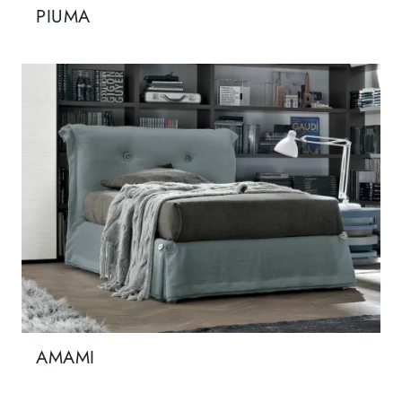
PIUMA
AMAMI