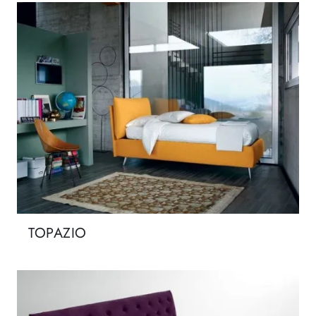
TOPAZIO