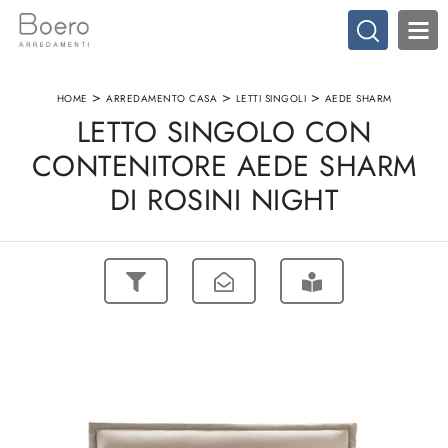
>
>
>
HOME
ARREDAMENTO CASA
LETTI SINGOLI
AEDE SHARM
LETTO SINGOLO CON
CONTENITORE AEDE SHARM
DI ROSINI NIGHT