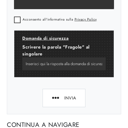
Acconsento all'informativa sulla
Privacy Policy
Domanda di sicurezza
Scrivere la parola "Fragole" al
singolare
INVIA
CONTINUA A NAVIGARE