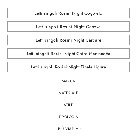
Letti singoli Rosini Night Cogoleto
Letti singoli Rosini Night Genova
Letti singoli Rosini Night Carcare
Letti singoli Rosini Night Cairo Montenotte
Letti singoli Rosini Night Finale Ligure
MARCA
MATERIALE
STILE
TIPOLOGIA
I PIÙ VISTI A :