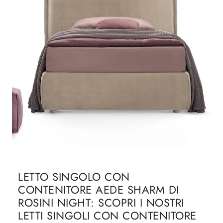
LETTO SINGOLO CON
CONTENITORE AEDE SHARM DI
ROSINI NIGHT: SCOPRI I NOSTRI
LETTI SINGOLI CON CONTENITORE