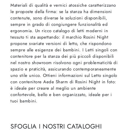
Materiali di qualità e vernici atossiche caratterizzano
le proposte della firma: se la stanza ha dimensioni
contenute, sono diverse le soluzioni disponibili,
sempre in grado di congiungere funzionalità ed
ergonomia. Un ricco catalogo di letti moderni in
tessuto ti sta aspettando: il marchio Rosini Night
propone svariate versioni di letto, che rispondono
sempre alle esigenze dei bambini. I Letti singoli con
contenitore per la stanza dei più piccoli disponibili
nel nostro showroom risolvono ogni problematicità di
spazio e praticità, assicurando contemporaneamente
uno stile unico. Ottieni informazioni sul Letto singolo
con contenitore Aede Sharm di Rosini Night in foto:
è ideale per creare al meglio un ambiente
confortevole, bello e ben organizzato, ideale per i
tuoi bambini.
SFOGLIA I NOSTRI CATALOGHI