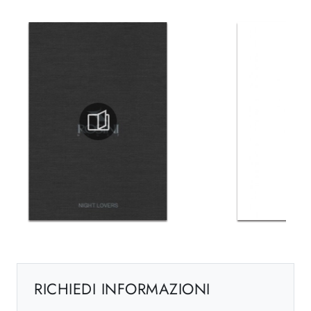
RICHIEDI INFORMAZIONI