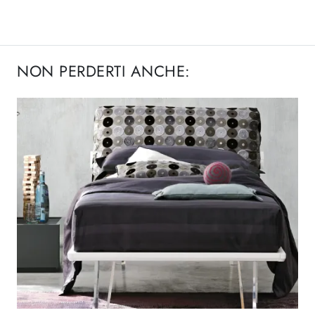
NON PERDERTI ANCHE: