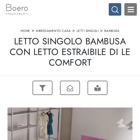
>
>
>
HOME
ARREDAMENTO CASA
LETTI SINGOLI
BAMBUSA
LETTO SINGOLO BAMBUSA
CON LETTO ESTRAIBILE DI LE
COMFORT