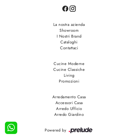
La nostra azienda
Showroom
I Nostri Brand
Cataloghi
Contattaci
Cucine Moderne
Cucine Classiche
Living
Promozioni
Arredamento Casa
Accessori Casa
Arredo Ufficio
Arredo Giardino
Powered by