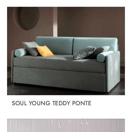
SOUL YOUNG TEDDY PONTE