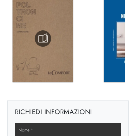
RICHIEDI INFORMAZIONI