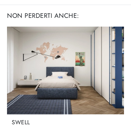
NON PERDERTI ANCHE:
SWELL