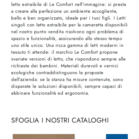
letto estraibile di Le Comfort nell'immagine: si presta
a creare alla perfezione un ambiente accogliente,
bello e ben organizzato, ideale per i tuoi figli. I Letti
singoli con letto estraibile per la cameretta disponibili
nel nostro punto vendita risolvono ogni problema di
spazio e funzionalità, assicurando allo stesso tempo
uno stile unico. Una ricca gamma di letti moderni in
tessuto ti attende: il marchio Le Comfort propone
svariate versioni di letto, che rispondono sempre alle
richieste dei bambini. Materiali durevoli e vernici
ecologiche contraddistinguono le proposte
dell'azienda: se la stanza ha misure contenute, sono
disparate le soluzioni disponibili, sempre capaci di
abbinare funzionalità ed ergonomia.
SFOGLIA I NOSTRI CATALOGHI