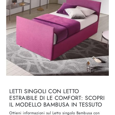
LETTI SINGOLI CON LETTO
ESTRAIBILE DI LE COMFORT: SCOPRI
IL MODELLO BAMBUSA IN TESSUTO
Ottieni informazioni sul Letto singolo Bambusa con