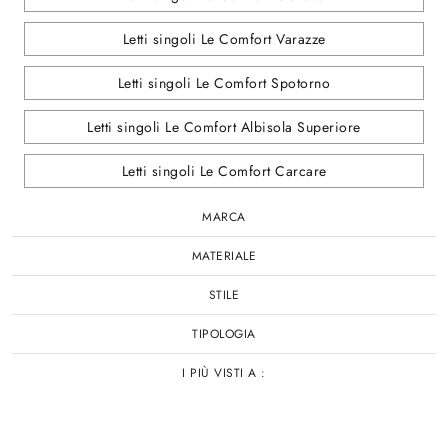
Letti singoli Le Comfort Varazze
Letti singoli Le Comfort Spotorno
Letti singoli Le Comfort Albisola Superiore
Letti singoli Le Comfort Carcare
MARCA
MATERIALE
STILE
TIPOLOGIA
I PIÙ VISTI A :