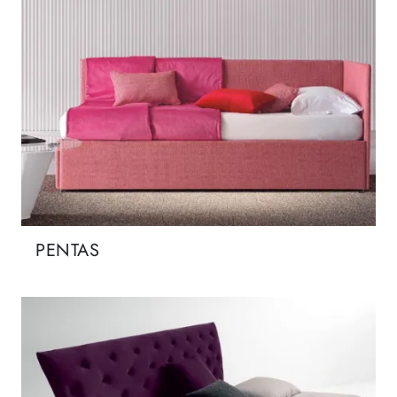
PENTAS