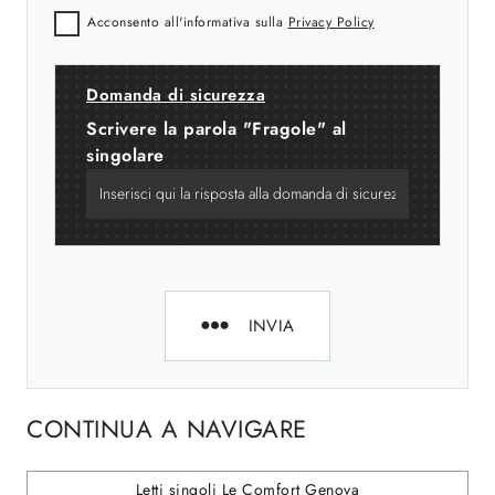
Acconsento all'informativa sulla
Privacy Policy
Domanda di sicurezza
Scrivere la parola "Fragole" al
singolare
INVIA
CONTINUA A NAVIGARE
Letti singoli Le Comfort Genova