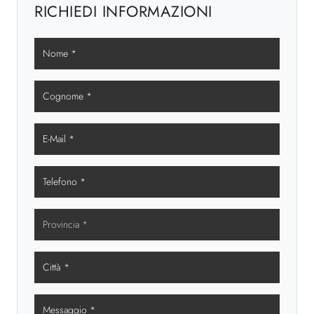
RICHIEDI INFORMAZIONI