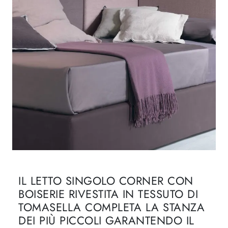
IL LETTO SINGOLO CORNER CON
BOISERIE RIVESTITA IN TESSUTO DI
TOMASELLA COMPLETA LA STANZA
DEI PIÙ PICCOLI GARANTENDO IL