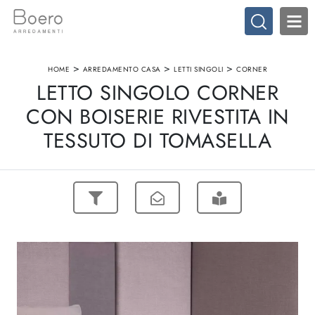
>
>
>
HOME
ARREDAMENTO CASA
LETTI SINGOLI
CORNER
LETTO SINGOLO CORNER
CON BOISERIE RIVESTITA IN
TESSUTO DI TOMASELLA