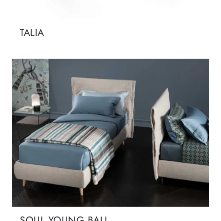
TALIA
SOUL YOUNG BALI