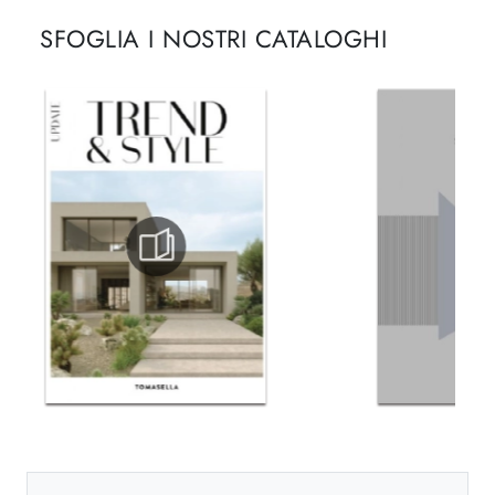
SFOGLIA I NOSTRI CATALOGHI