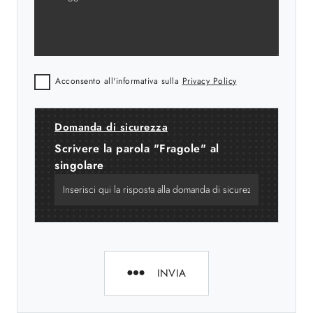
Acconsento all'informativa sulla
Privacy Policy
Domanda di sicurezza
Scrivere la parola "Fragole" al
singolare
INVIA