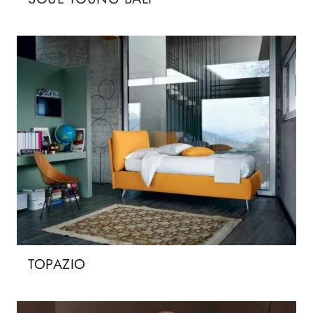
TOPAZIO