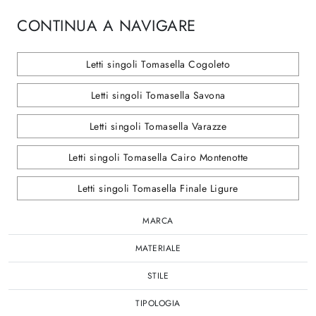
CONTINUA A NAVIGARE
Letti singoli Tomasella Cogoleto
Letti singoli Tomasella Savona
Letti singoli Tomasella Varazze
Letti singoli Tomasella Cairo Montenotte
Letti singoli Tomasella Finale Ligure
MARCA
MATERIALE
STILE
TIPOLOGIA