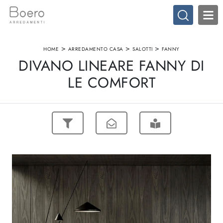
>
>
>
HOME
ARREDAMENTO CASA
SALOTTI
FANNY
DIVANO LINEARE FANNY DI
LE COMFORT