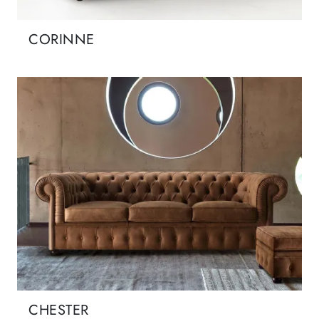
CORINNE
CHESTER