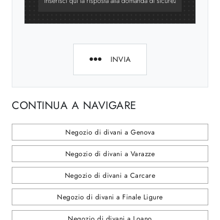
INVIA
CONTINUA A NAVIGARE
Negozio di divani a Genova
Negozio di divani a Varazze
Negozio di divani a Carcare
Negozio di divani a Finale Ligure
Negozio di divani a Loano