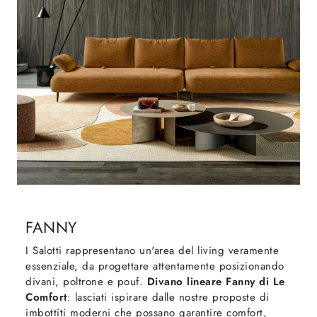
FANNY
I Salotti rappresentano un'area del living veramente
essenziale, da progettare attentamente posizionando
divani, poltrone e pouf.
Divano lineare Fanny di Le
Comfort
: lasciati ispirare dalle nostre proposte di
imbottiti moderni che possano garantire comfort,