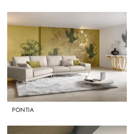
PONTIA