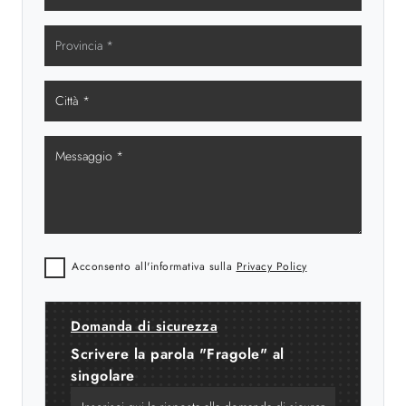
Acconsento all'informativa sulla
Privacy Policy
Domanda di sicurezza
Scrivere la parola "Fragole" al
singolare