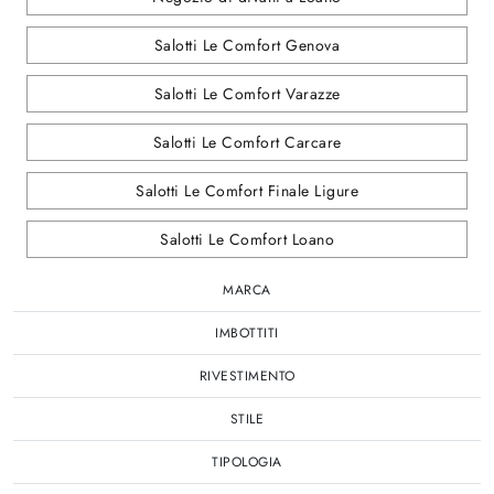
Salotti Le Comfort Genova
Salotti Le Comfort Varazze
Salotti Le Comfort Carcare
Salotti Le Comfort Finale Ligure
Salotti Le Comfort Loano
MARCA
IMBOTTITI
RIVESTIMENTO
STILE
TIPOLOGIA