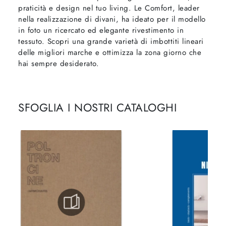
praticità e design nel tuo living. Le Comfort, leader
nella realizzazione di divani, ha ideato per il modello
in foto un ricercato ed elegante rivestimento in
tessuto. Scopri una grande varietà di imbottiti lineari
delle migliori marche e ottimizza la zona giorno che
hai sempre desiderato.
SFOGLIA I NOSTRI CATALOGHI