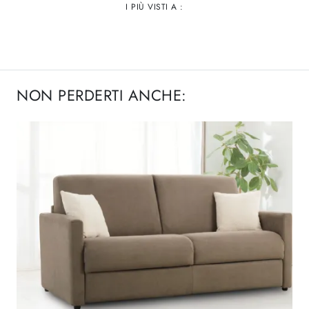
I PIÙ VISTI A :
NON PERDERTI ANCHE: