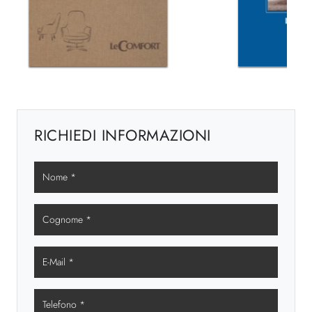
RICHIEDI INFORMAZIONI