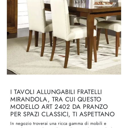
I TAVOLI ALLUNGABILI FRATELLI
MIRANDOLA, TRA CUI QUESTO
MODELLO ART 2402 DA PRANZO
PER SPAZI CLASSICI, TI ASPETTANO
In negozio troverai una ricca gamma di mobili e