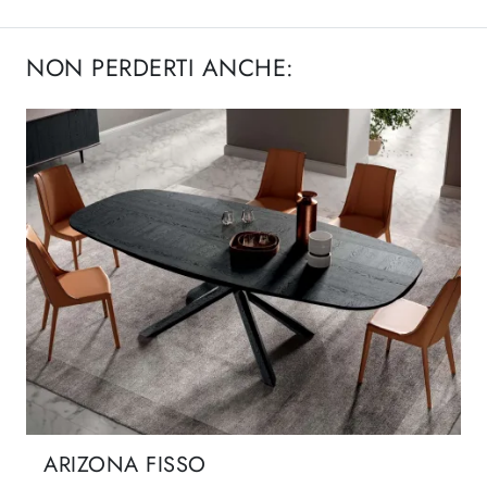
NON PERDERTI ANCHE:
ARIZONA FISSO