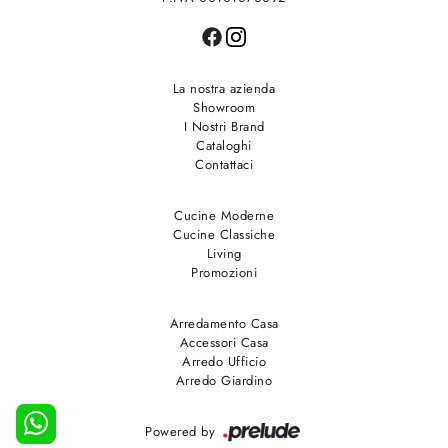
La nostra azienda
Showroom
I Nostri Brand
Cataloghi
Contattaci
Cucine Moderne
Cucine Classiche
Living
Promozioni
Arredamento Casa
Accessori Casa
Arredo Ufficio
Arredo Giardino
Powered by