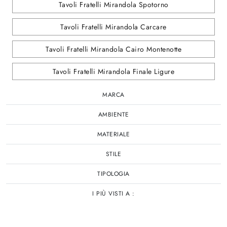
Tavoli Fratelli Mirandola Spotorno
Tavoli Fratelli Mirandola Carcare
Tavoli Fratelli Mirandola Cairo Montenotte
Tavoli Fratelli Mirandola Finale Ligure
MARCA
AMBIENTE
MATERIALE
STILE
TIPOLOGIA
I PIÙ VISTI A :