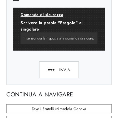
Domanda di sicurezza
Scrivere la parola "Fragole" al
singolare
INVIA
CONTINUA A NAVIGARE
Tavoli Fratelli Mirandola Genova