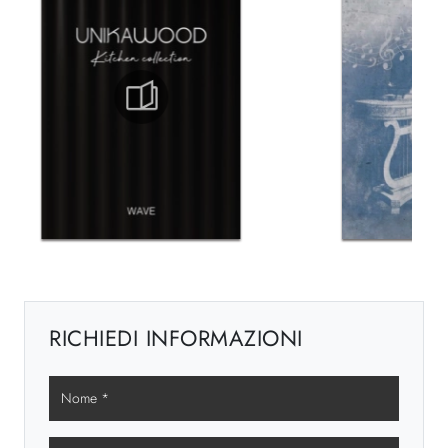
RICHIEDI INFORMAZIONI