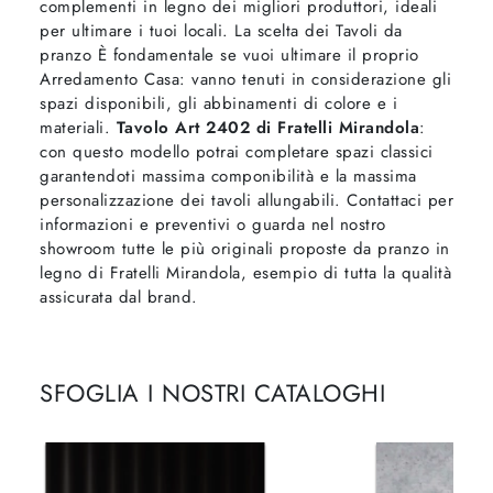
complementi in legno dei migliori produttori, ideali
per ultimare i tuoi locali. La scelta dei Tavoli da
pranzo È fondamentale se vuoi ultimare il proprio
Arredamento Casa: vanno tenuti in considerazione gli
spazi disponibili, gli abbinamenti di colore e i
materiali.
Tavolo Art 2402 di Fratelli Mirandola
:
con questo modello potrai completare spazi classici
garantendoti massima componibilità e la massima
personalizzazione dei tavoli allungabili. Contattaci per
informazioni e preventivi o guarda nel nostro
showroom tutte le più originali proposte da pranzo in
legno di Fratelli Mirandola, esempio di tutta la qualità
assicurata dal brand.
SFOGLIA I NOSTRI CATALOGHI