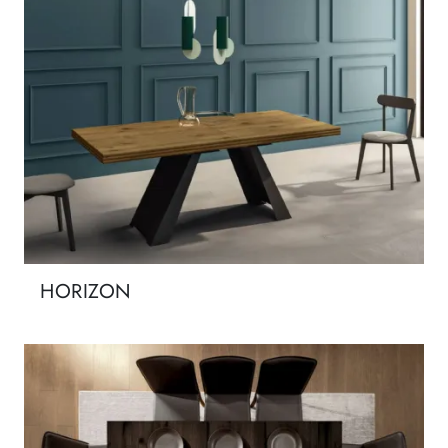
HORIZON