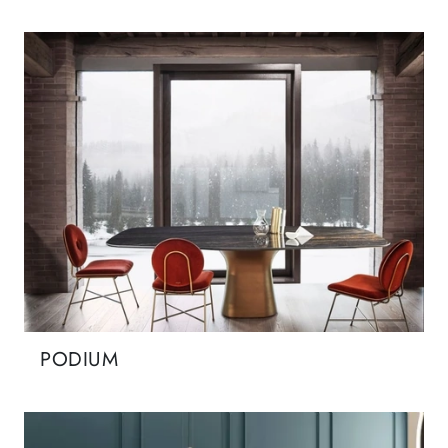
PODIUM