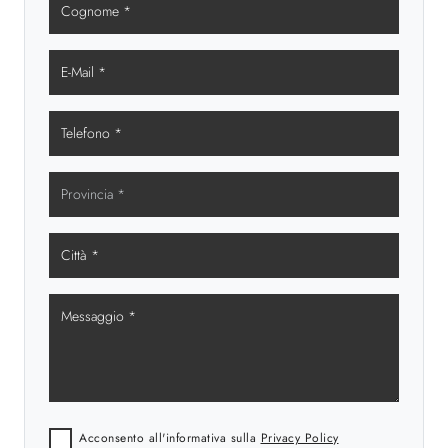
Acconsento all'informativa sulla
Privacy Policy