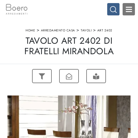
>
>
>
HOME
ARREDAMENTO CASA
TAVOLI
ART 2402
TAVOLO ART 2402 DI
FRATELLI MIRANDOLA