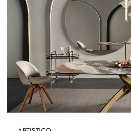
ARTISTICO