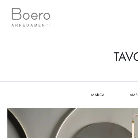
TAV
MARCA
AMB