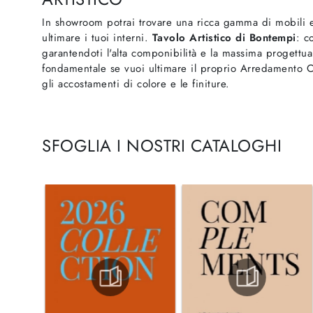
In showroom potrai trovare una ricca gamma di mobili e
ultimare i tuoi interni.
Tavolo Artistico di Bontempi
: c
garantendoti l'alta componibilità e la massima progettuali
fondamentale se vuoi ultimare il proprio Arredamento Ca
gli accostamenti di colore e le finiture.
SFOGLIA I NOSTRI CATALOGHI