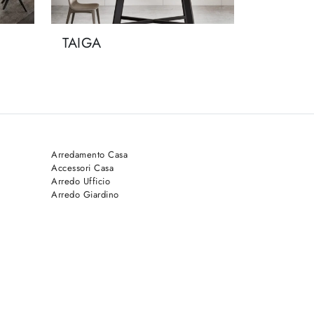
TAIGA
Arredamento Casa
Accessori Casa
Arredo Ufficio
Arredo Giardino