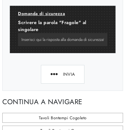
Domanda di sicurezza
Scrivere la parola "Fragole" al
singolare
INVIA
CONTINUA A NAVIGARE
Tavoli Bontempi Cogoleto