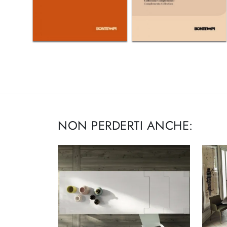
NON PERDERTI ANCHE: