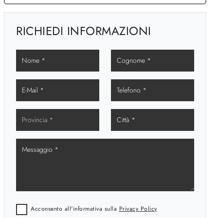
RICHIEDI INFORMAZIONI
Acconsento all'informativa sulla
Privacy Policy