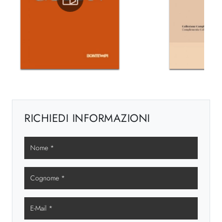
RICHIEDI INFORMAZIONI