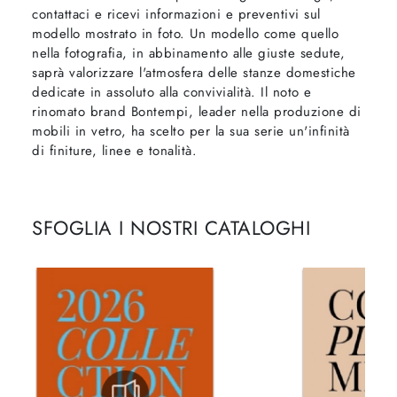
contattaci e ricevi informazioni e preventivi sul
modello mostrato in foto. Un modello come quello
nella fotografia, in abbinamento alle giuste sedute,
saprà valorizzare l'atmosfera delle stanze domestiche
dedicate in assoluto alla convivialità. Il noto e
rinomato brand Bontempi, leader nella produzione di
mobili in vetro, ha scelto per la sua serie un'infinità
di finiture, linee e tonalità.
SFOGLIA I NOSTRI CATALOGHI