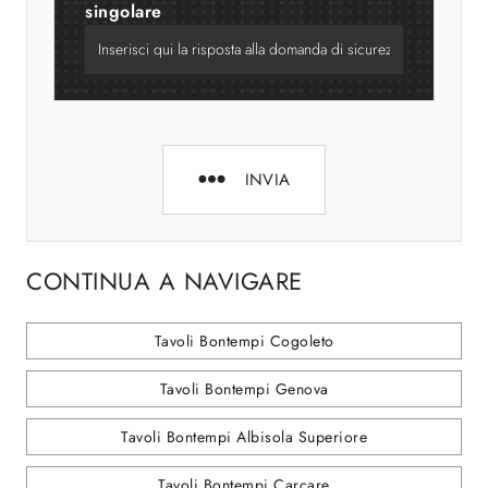
singolare
INVIA
CONTINUA A NAVIGARE
Tavoli Bontempi Cogoleto
Tavoli Bontempi Genova
Tavoli Bontempi Albisola Superiore
Tavoli Bontempi Carcare