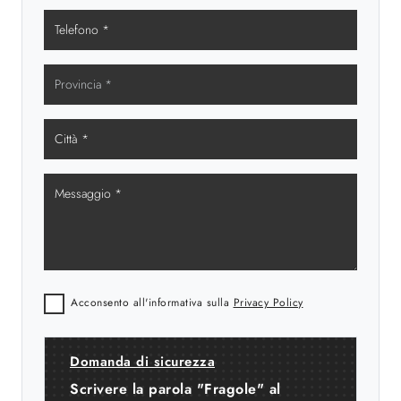
Acconsento all'informativa sulla
Privacy Policy
Domanda di sicurezza
Scrivere la parola "Fragole" al