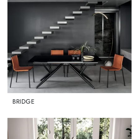
BRIDGE