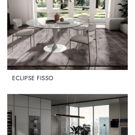
ECLIPSE FISSO