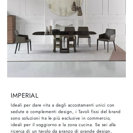
IMPERIAL
Ideali per dare vita a degli accostamenti unici con
sedute e complementi design, i Tavoli fissi del brand
sono soluzioni tra le più esclusive in commercio,
ideali per il soggiorno e la zona cucina. Se sei alla
ricerca di un tavolo da pranzo di grande design,