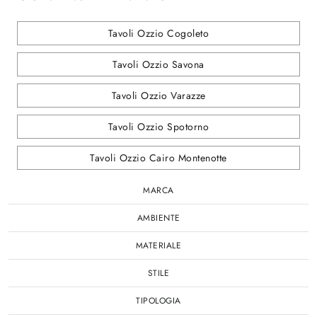
Tavoli Ozzio Cogoleto
Tavoli Ozzio Savona
Tavoli Ozzio Varazze
Tavoli Ozzio Spotorno
Tavoli Ozzio Cairo Montenotte
MARCA
AMBIENTE
MATERIALE
STILE
TIPOLOGIA