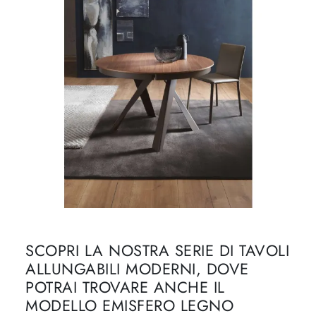
SCOPRI LA NOSTRA SERIE DI TAVOLI
ALLUNGABILI MODERNI, DOVE
POTRAI TROVARE ANCHE IL
MODELLO EMISFERO LEGNO