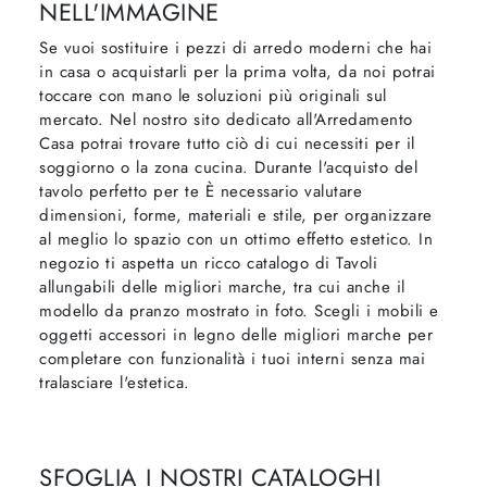
NELL'IMMAGINE
Se vuoi sostituire i pezzi di arredo moderni che hai
in casa o acquistarli per la prima volta, da noi potrai
toccare con mano le soluzioni più originali sul
mercato. Nel nostro sito dedicato all'Arredamento
Casa potrai trovare tutto ciò di cui necessiti per il
soggiorno o la zona cucina. Durante l'acquisto del
tavolo perfetto per te È necessario valutare
dimensioni, forme, materiali e stile, per organizzare
al meglio lo spazio con un ottimo effetto estetico. In
negozio ti aspetta un ricco catalogo di Tavoli
allungabili delle migliori marche, tra cui anche il
modello da pranzo mostrato in foto. Scegli i mobili e
oggetti accessori in legno delle migliori marche per
completare con funzionalità i tuoi interni senza mai
tralasciare l'estetica.
SFOGLIA I NOSTRI CATALOGHI