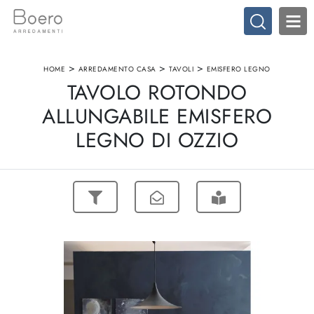
>
>
>
HOME
ARREDAMENTO CASA
TAVOLI
EMISFERO LEGNO
TAVOLO ROTONDO
ALLUNGABILE EMISFERO
LEGNO DI OZZIO