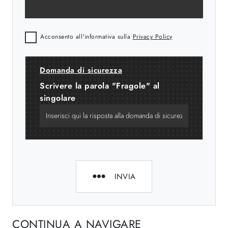
Acconsento all'informativa sulla
Privacy Policy
Domanda di sicurezza
Scrivere la parola "Fragole" al
singolare
INVIA
CONTINUA A NAVIGARE