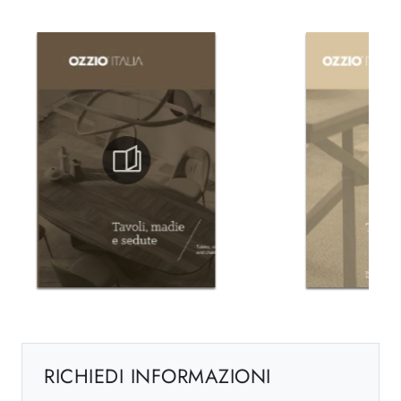
RICHIEDI INFORMAZIONI