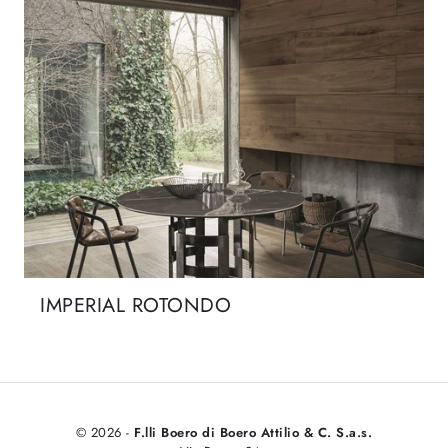
IMPERIAL ROTONDO
© 2026 -
F.lli Boero di Boero Attilio & C. S.a.s.