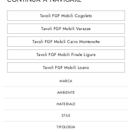
Tavoli FGF Mobili Cogoleto
Tavoli FGF Mobili Varazze
Tavoli FGF Mobili Cairo Montenotte
Tavoli FGF Mobili Finale Ligure
Tavoli FGF Mobili Loano
MARCA
AMBIENTE
MATERIALE
STILE
TIPOLOGIA