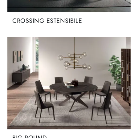
CROSSING ESTENSIBILE
BIG ROUND