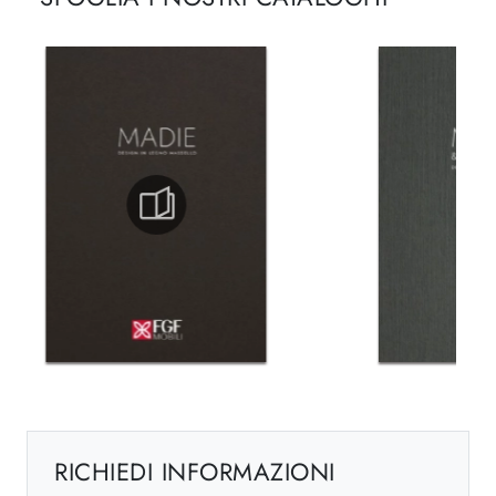
RICHIEDI INFORMAZIONI