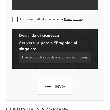
Acconsento all'informativa sulla
Privacy Policy
Domanda di sicurezza
Scrivere la parola "Fragole" al
singolare
INVIA
CONTINUA A NAVIGARE