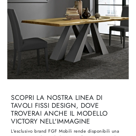
SCOPRI LA NOSTRA LINEA DI
TAVOLI FISSI DESIGN, DOVE
TROVERAI ANCHE IL MODELLO
VICTORY NELL'IMMAGINE
L'esclusivo brand FGF Mobili rende disponibili una