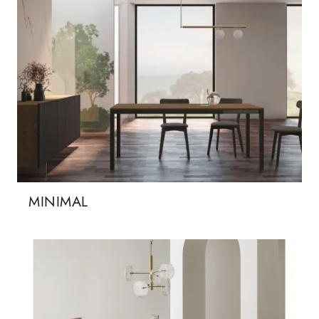
MINIMAL