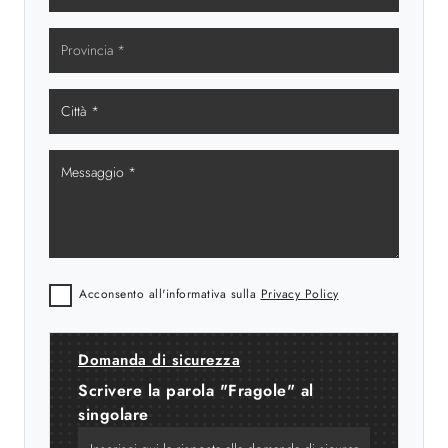
Acconsento all'informativa sulla
Privacy Policy
Domanda di sicurezza
Scrivere la parola "Fragole" al
singolare