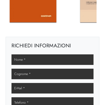
RICHIEDI INFORMAZIONI