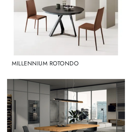
MILLENNIUM ROTONDO