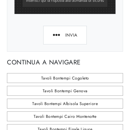
INVIA
CONTINUA A NAVIGARE
Tavoli Bontempi Cogoleto
Tavoli Bontempi Genova
Tavoli Bontempi Albisola Superiore
Tavoli Bontempi Cairo Montenotte
Tavoli Bontempi Finale Ligure