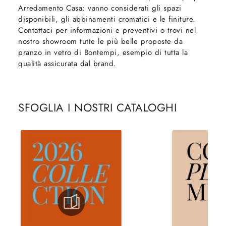
Arredamento Casa: vanno considerati gli spazi
disponibili, gli abbinamenti cromatici e le finiture.
Contattaci per informazioni e preventivi o trovi nel
nostro showroom tutte le più belle proposte da
pranzo in vetro di Bontempi, esempio di tutta la
qualità assicurata dal brand.
SFOGLIA I NOSTRI CATALOGHI