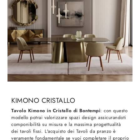
KIMONO CRISTALLO
Tavolo Kimono in Cristallo di Bontempi
: con questo
modello potrai valorizzare spazi design assicurandoti
componibilità su misura e la massima progettualità
dei tavoli fissi. L'acquisto dei Tavoli da pranzo è
veramente fondamentale se vuoi completare il proprio