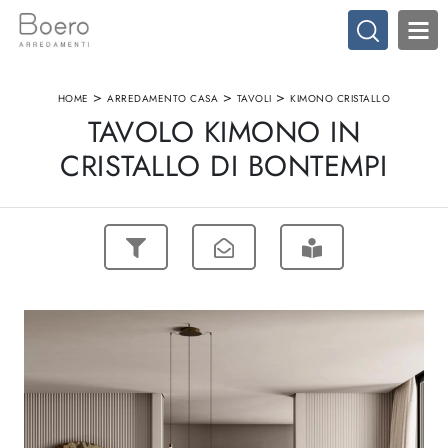
>
>
>
HOME
ARREDAMENTO CASA
TAVOLI
KIMONO CRISTALLO
TAVOLO KIMONO IN
CRISTALLO DI BONTEMPI