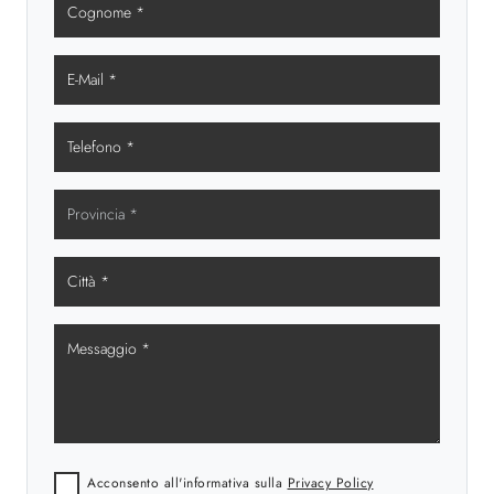
Acconsento all'informativa sulla
Privacy Policy