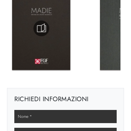
RICHIEDI INFORMAZIONI