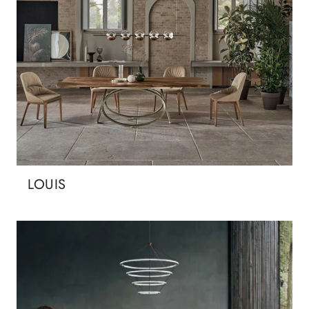
LOUIS