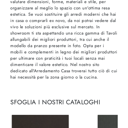
valutare dimensioni, forme, materiali e stile, per
organizzare al meglio lo spazio con un'ottima resa
estetica. Se vuoi sostituire gli arredi moderni che hai
in casa o comprarli ex novo, da noi potrai vedere dal
vivo le soluzioni più esclusive sul mercato. In
showroom ti sta aspettando una ricca gamma di Tavoli
allungabili dei migliori produttori, tra cui anche il
modello da pranzo presente in foto. Opta per i
mobili e complementi in legno dei migliori produttori
per ultimare con praticità i tuoi locali senza mai
dimenticare il valore estetico. Nel nostro sito
dedicato all'Arredamento Casa troverai tutto ciò di cui
hai necessità per la zona giorno o la cucina.
SFOGLIA I NOSTRI CATALOGHI