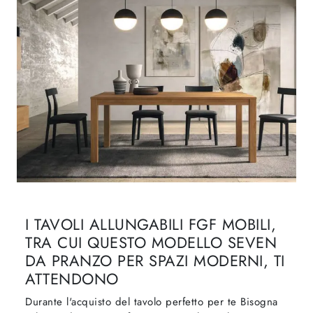
I TAVOLI ALLUNGABILI FGF MOBILI,
TRA CUI QUESTO MODELLO SEVEN
DA PRANZO PER SPAZI MODERNI, TI
ATTENDONO
Durante l'acquisto del tavolo perfetto per te Bisogna