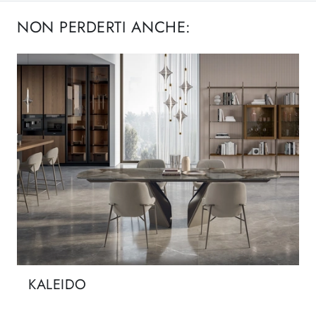
NON PERDERTI ANCHE:
KALEIDO