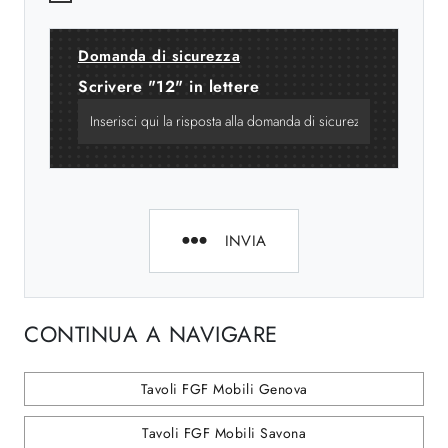
Domanda di sicurezza
Scrivere "12" in lettere
INVIA
CONTINUA A NAVIGARE
Tavoli FGF Mobili Genova
Tavoli FGF Mobili Savona