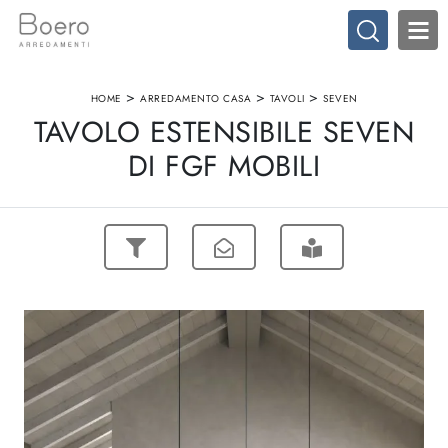
>
>
>
HOME
ARREDAMENTO CASA
TAVOLI
SEVEN
TAVOLO ESTENSIBILE SEVEN
DI FGF MOBILI