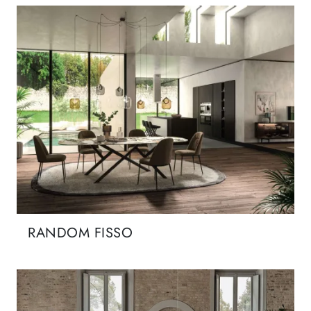
RANDOM FISSO