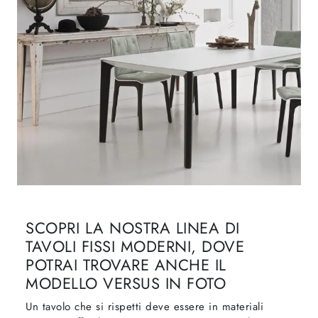
SCOPRI LA NOSTRA LINEA DI
TAVOLI FISSI MODERNI, DOVE
POTRAI TROVARE ANCHE IL
MODELLO VERSUS IN FOTO
Un tavolo che si rispetti deve essere in materiali