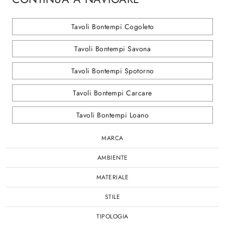
Tavoli Bontempi Cogoleto
Tavoli Bontempi Savona
Tavoli Bontempi Spotorno
Tavoli Bontempi Carcare
Tavoli Bontempi Loano
MARCA
AMBIENTE
MATERIALE
STILE
TIPOLOGIA