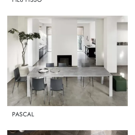
PASCAL