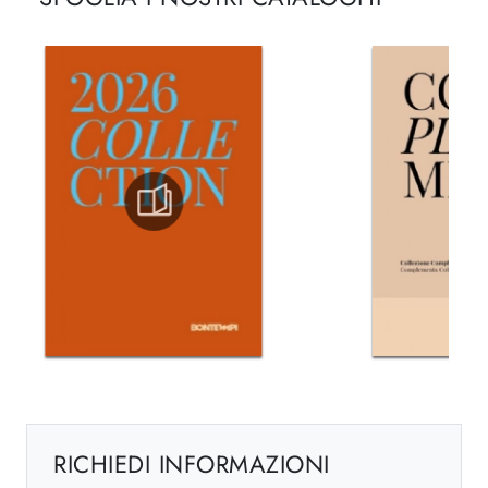
RICHIEDI INFORMAZIONI