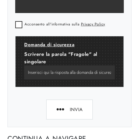
Acconsento all'informativa sulla
Privacy Policy
Domanda di sicurezza
Scrivere la parola "Fragole" al
singolare
INVIA
CONTINUA A NAVIGARE