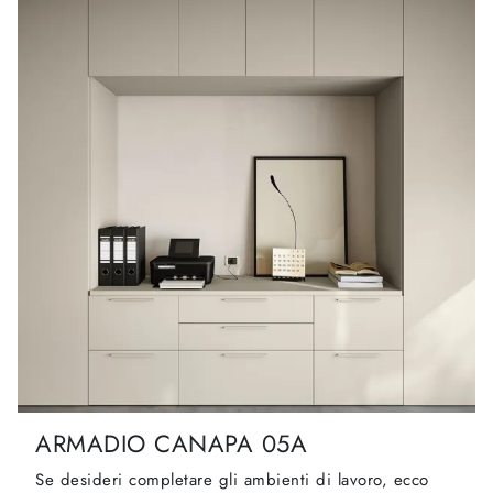
ARMADIO CANAPA 05A
Se desideri completare gli ambienti di lavoro, ecco