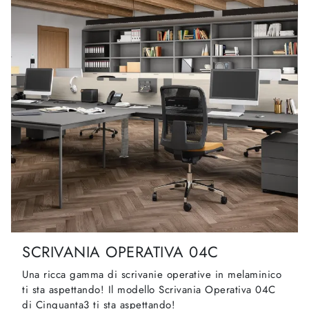
SCRIVANIA OPERATIVA 04C
Una ricca gamma di scrivanie operative in melaminico
ti sta aspettando! Il modello Scrivania Operativa 04C
di Cinquanta3 ti sta aspettando!