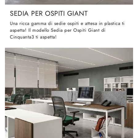
SEDIA PER OSPITI GIANT
Una ricca gamma di sedie ospiti e attesa in plastica ti
aspetta! Il modello Sedia per Ospiti Giant di
Cinquanta3 ti aspetta!