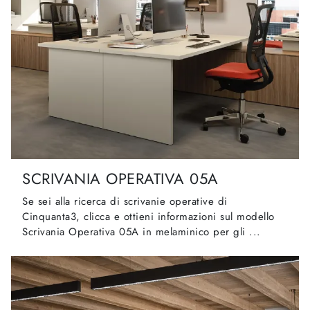
SCRIVANIA OPERATIVA 05A
Se sei alla ricerca di scrivanie operative di
Cinquanta3, clicca e ottieni informazioni sul modello
Scrivania Operativa 05A in melaminico per gli ...