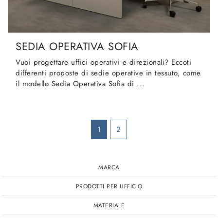
SEDIA OPERATIVA SOFIA
Vuoi progettare uffici operativi e direzionali? Eccoti
differenti proposte di sedie operative in tessuto, come
il modello Sedia Operativa Sofia di ...
1
2
MARCA
PRODOTTI PER UFFICIO
MATERIALE