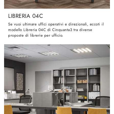
LIBRERIA 04C
Se vuoi ultimare uffici operativi e direzionali, eccoti il
modello Libreria 04C di Cinquanta3 tra diverse
proposte di librerie per ufficio.