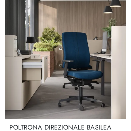
POLTRONA DIREZIONALE BASILEA