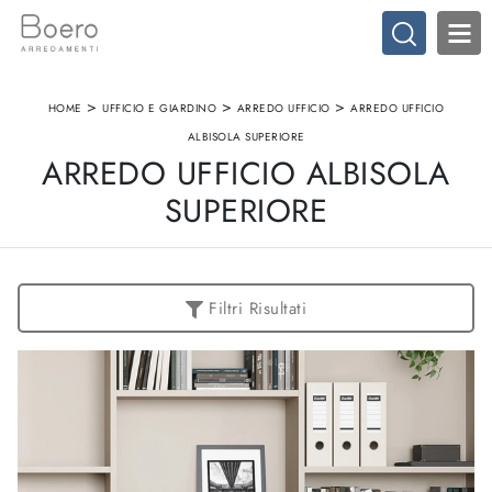
>
>
>
HOME
UFFICIO E GIARDINO
ARREDO UFFICIO
ARREDO UFFICIO
ALBISOLA SUPERIORE
ARREDO UFFICIO ALBISOLA
SUPERIORE
Filtri Risultati