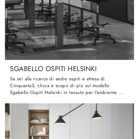
SGABELLO OSPITI HELSINKI
Se sei alla ricerca di sedie ospiti e attesa di
Cinquanta3, clicca e scopri di più sul modello
Sgabello Ospiti Helsinki in tessuto per l'ambiente ...