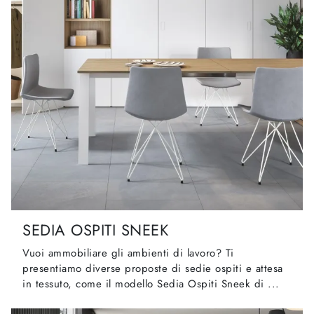
SEDIA OSPITI SNEEK
Vuoi ammobiliare gli ambienti di lavoro? Ti
presentiamo diverse proposte di sedie ospiti e attesa
in tessuto, come il modello Sedia Ospiti Sneek di ...