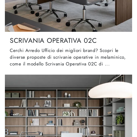
SCRIVANIA OPERATIVA 02C
Cerchi Arredo Ufficio dei migliori brand? Scopri le
diverse proposte di scrivanie operative in melaminico,
come il modello Scrivania Operativa 02C di ...