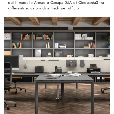
qui il modello Armadio Canapa 05A di Cinquanta3 tra
differenti soluzioni di armadi per ufficio.