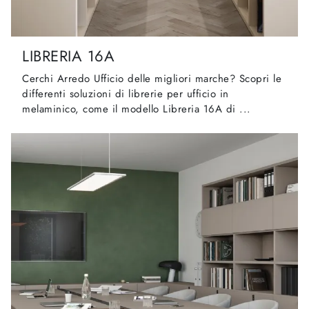
LIBRERIA 16A
Cerchi Arredo Ufficio delle migliori marche? Scopri le
differenti soluzioni di librerie per ufficio in
melaminico, come il modello Libreria 16A di ...