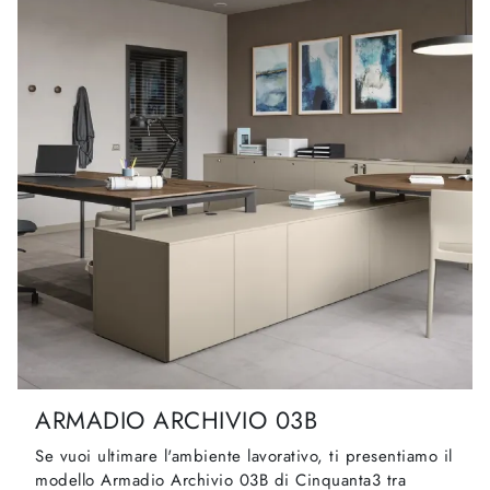
ARMADIO ARCHIVIO 03B
Se vuoi ultimare l'ambiente lavorativo, ti presentiamo il
modello Armadio Archivio 03B di Cinquanta3 tra