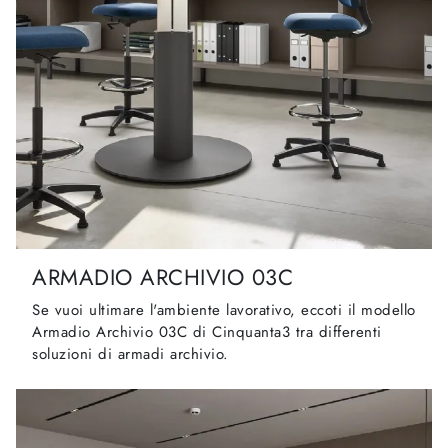
ARMADIO ARCHIVIO 03C
Se vuoi ultimare l'ambiente lavorativo, eccoti il modello
Armadio Archivio 03C di Cinquanta3 tra differenti
soluzioni di armadi archivio.