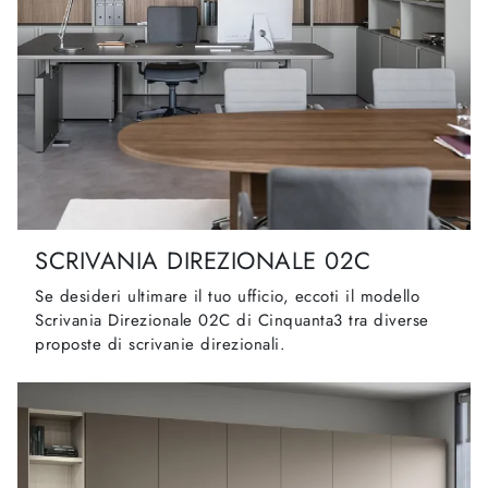
SCRIVANIA DIREZIONALE 02C
Se desideri ultimare il tuo ufficio, eccoti il modello
Scrivania Direzionale 02C di Cinquanta3 tra diverse
proposte di scrivanie direzionali.