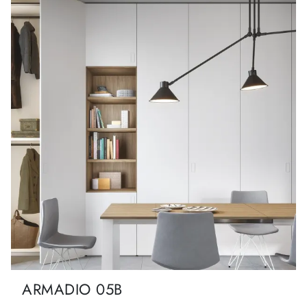
ARMADIO 05B