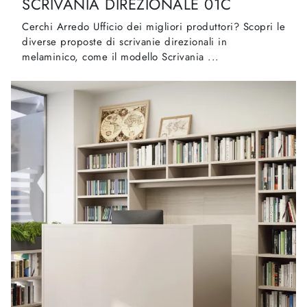
SCRIVANIA DIREZIONALE 01C
Cerchi Arredo Ufficio dei migliori produttori? Scopri le
diverse proposte di scrivanie direzionali in
melaminico, come il modello Scrivania ...