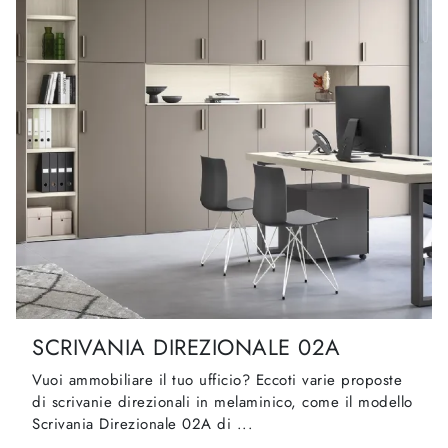
SCRIVANIA DIREZIONALE 02A
Vuoi ammobiliare il tuo ufficio? Eccoti varie proposte
di scrivanie direzionali in melaminico, come il modello
Scrivania Direzionale 02A di ...