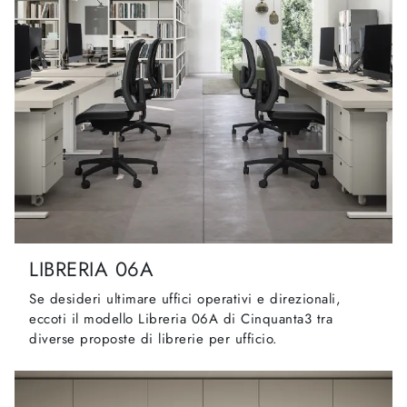
LIBRERIA 06A
Se desideri ultimare uffici operativi e direzionali,
eccoti il modello Libreria 06A di Cinquanta3 tra
diverse proposte di librerie per ufficio.