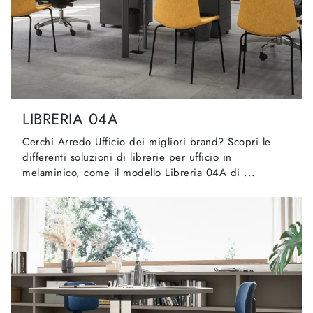
LIBRERIA 04A
Cerchi Arredo Ufficio dei migliori brand? Scopri le
differenti soluzioni di librerie per ufficio in
melaminico, come il modello Libreria 04A di ...