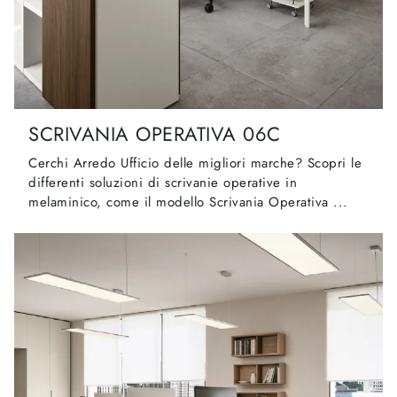
SCRIVANIA OPERATIVA 06C
Cerchi Arredo Ufficio delle migliori marche? Scopri le
differenti soluzioni di scrivanie operative in
melaminico, come il modello Scrivania Operativa ...