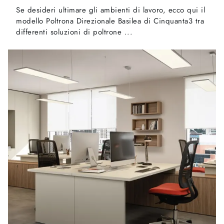
Se desideri ultimare gli ambienti di lavoro, ecco qui il
modello Poltrona Direzionale Basilea di Cinquanta3 tra
differenti soluzioni di poltrone ...