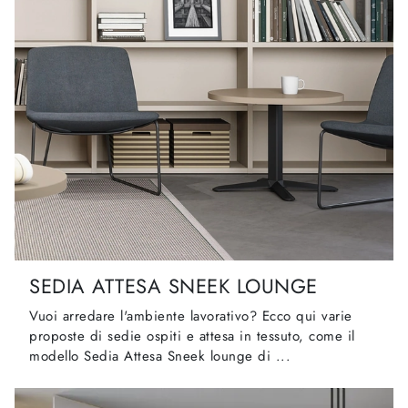
SEDIA ATTESA SNEEK LOUNGE
Vuoi arredare l'ambiente lavorativo? Ecco qui varie
proposte di sedie ospiti e attesa in tessuto, come il
modello Sedia Attesa Sneek lounge di ...