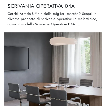
SCRIVANIA OPERATIVA 04A
Cerchi Arredo Ufficio delle migliori marche? Scopri le
diverse proposte di scrivanie operative in melaminico,
come il modello Scrivania Operativa 04A ...