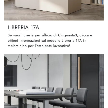
LIBRERIA 17A
Se vuoi librerie per ufficio di Cinquanta3, clicca e
ottieni informazioni sul modello Libreria 17A in
melaminico per l'ambiente lavorativo!