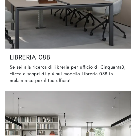
LIBRERIA 08B
Se sei alla ricerca di librerie per ufficio di Cinquanta3,
clicca e scopri di più sul modello Libreria 08B in
melaminico per il tuo ufficio!