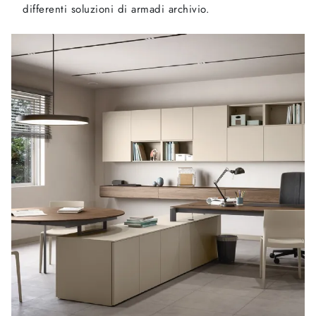
differenti soluzioni di armadi archivio.