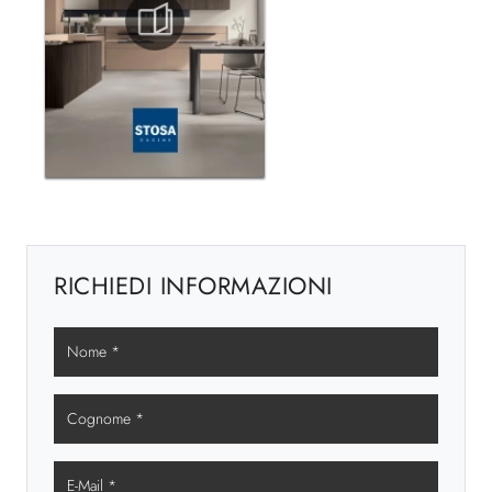
RICHIEDI INFORMAZIONI