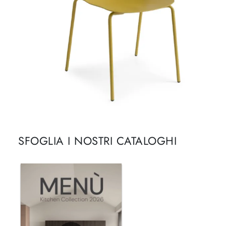
SFOGLIA I NOSTRI CATALOGHI