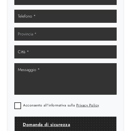
Acconsento all'informativa sulla
Privacy Policy
Domanda di sicurezza