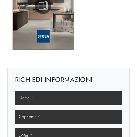
RICHIEDI INFORMAZIONI