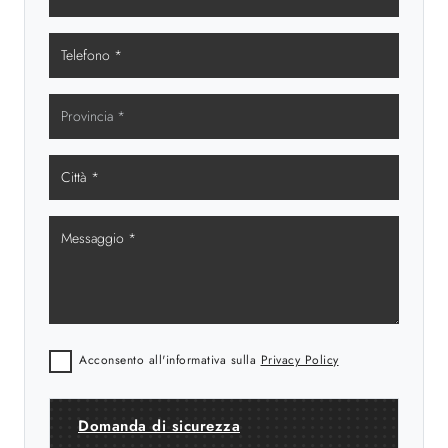
Acconsento all'informativa sulla
Privacy Policy
Domanda di sicurezza