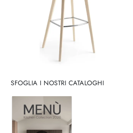
SFOGLIA I NOSTRI CATALOGHI