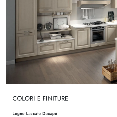
COLORI E FINITURE
Legno Laccato Decapé