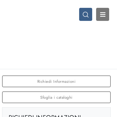
Richiedi Informazioni
Sfoglia i cataloghi