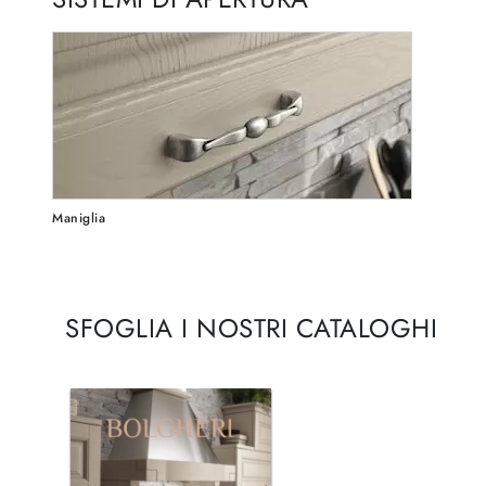
Maniglia
SFOGLIA I NOSTRI CATALOGHI