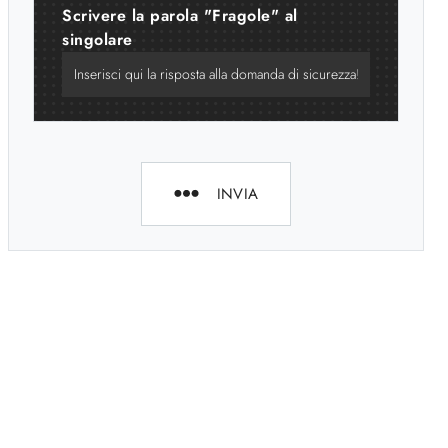
Scrivere la parola "Fragole" al
singolare
INVIA