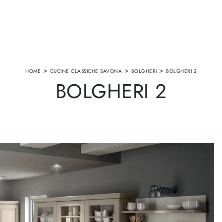
>
>
>
HOME
CUCINE CLASSICHE SAVONA
BOLGHERI
BOLGHERI 2
BOLGHERI 2