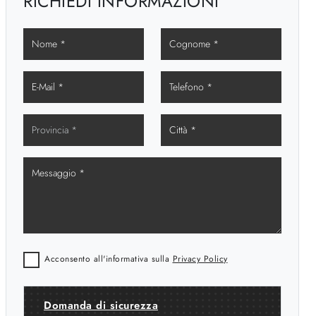
RICHIEDI INFORMAZIONI
Acconsento all'informativa sulla
Privacy Policy
Domanda di sicurezza