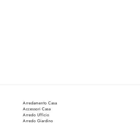
Arredamento Casa
Accessori Casa
Arredo Ufficio
Arredo Giardino