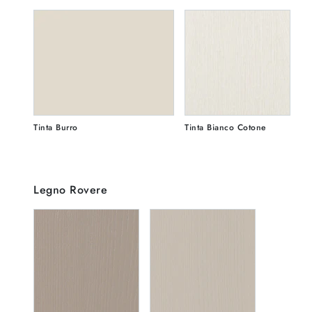
Tinta Burro
Tinta Bianco Cotone
Legno Rovere