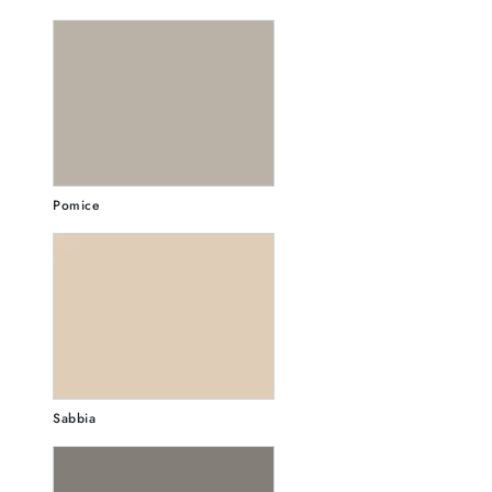
Pomice
Sabbia