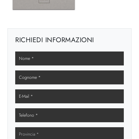
RICHIEDI INFORMAZIONI