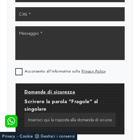
Acconsento all'informativa sulla
Privacy Policy
Domanda di sicurezza
Scrivere la parola "Fragole" al
singolare
-
Privacy
Cookie
Gestisci i consensi