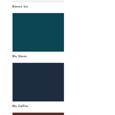
Bianco Ice
Blu Storm
Blu Zaffiro