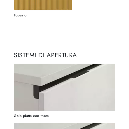
Topazio
SISTEMI DI APERTURA
Gola piatta con tasca