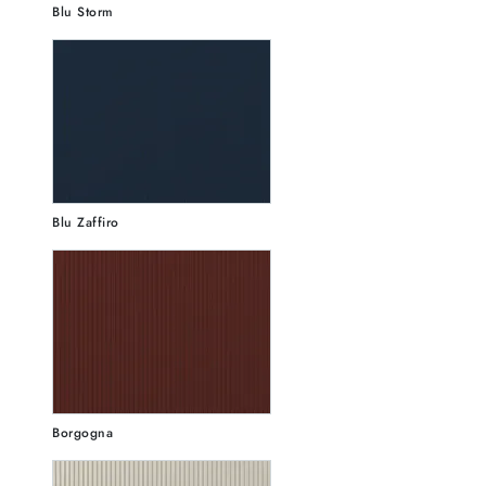
Blu Storm
Blu Zaffiro
Borgogna