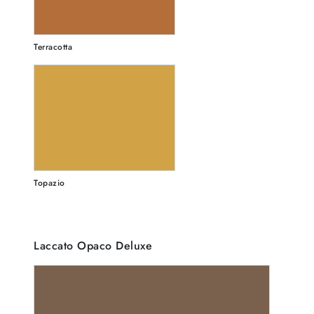
Terracotta
Topazio
Laccato Opaco Deluxe