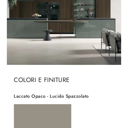
COLORI E FINITURE
Laccato Opaco - Lucido Spazzolato