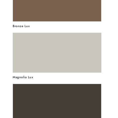
Bronze Lux
Magnolia Lux