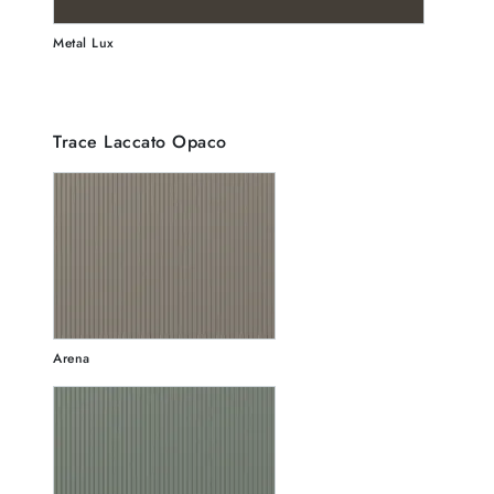
Metal Lux
Trace Laccato Opaco
Arena