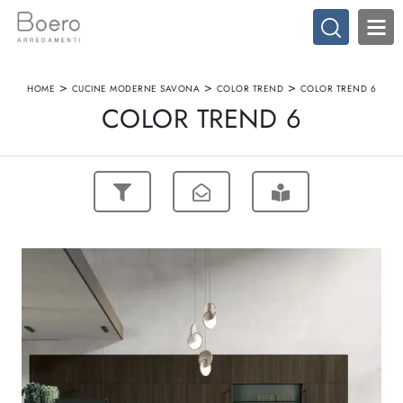
>
>
>
HOME
CUCINE MODERNE SAVONA
COLOR TREND
COLOR TREND 6
COLOR TREND 6