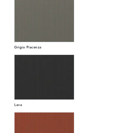
Grigio Piacenza
Lava