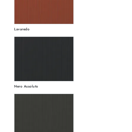
Lavaredo
Nero Assoluto