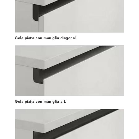
Gola piatta con maniglia diagonal
Gola piatta con maniglia a L