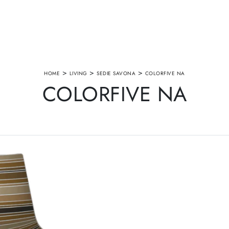
>
>
>
HOME
LIVING
SEDIE SAVONA
COLORFIVE NA
COLORFIVE NA