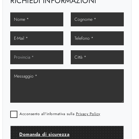
RICHIEDI INFORMAZIONI
Acconsento all'informativa sulla
Privacy Policy
Domanda di sicurezza