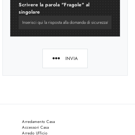
Scrivere la parola "Fragole" al
singolare
INVIA
Arredamento Casa
Accessori Casa
Arredo Ufficio