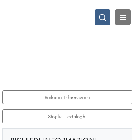
Richiedi Informazioni
Sfoglia i cataloghi