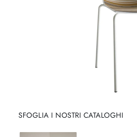
SFOGLIA I NOSTRI CATALOGHI