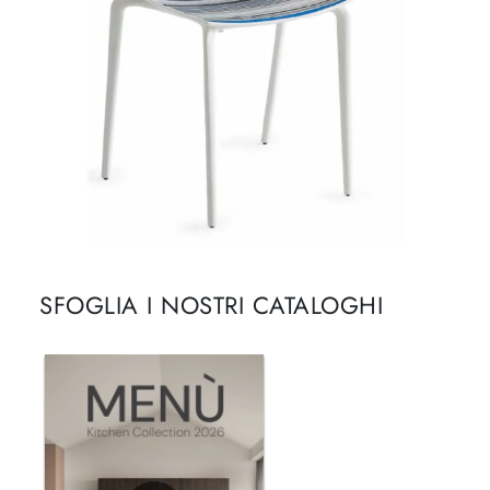
SFOGLIA I NOSTRI CATALOGHI