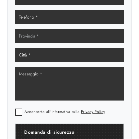
Acconsento all'informativa sulla
Privacy Policy
Domanda di sicurezza