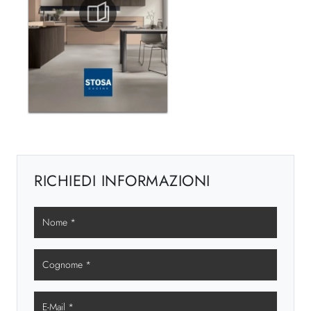
RICHIEDI INFORMAZIONI