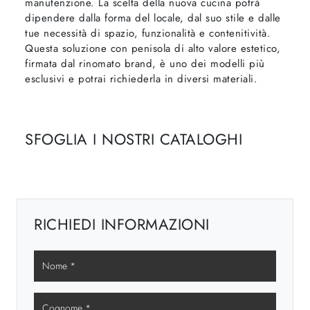
manutenzione. La scelta della nuova cucina potrà
dipendere dalla forma del locale, dal suo stile e dalle
tue necessità di spazio, funzionalità e contenitività.
Questa soluzione con penisola di alto valore estetico,
firmata dal rinomato brand, è uno dei modelli più
esclusivi e potrai richiederla in diversi materiali.
SFOGLIA I NOSTRI CATALOGHI
RICHIEDI INFORMAZIONI