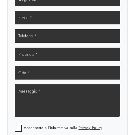
Acconsento all'informativa sulla
Privacy Policy