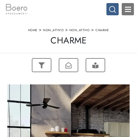
>
>
>
HOME
NON_ATTIVO
NON_ATTIVO
CHARME
CHARME