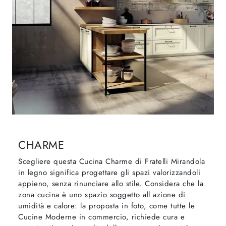
CHARME
Scegliere questa Cucina Charme di Fratelli Mirandola
in legno significa progettare gli spazi valorizzandoli
appieno, senza rinunciare allo stile. Considera che la
zona cucina è uno spazio soggetto all azione di
umidità e calore: la proposta in foto, come tutte le
Cucine Moderne in commercio, richiede cura e