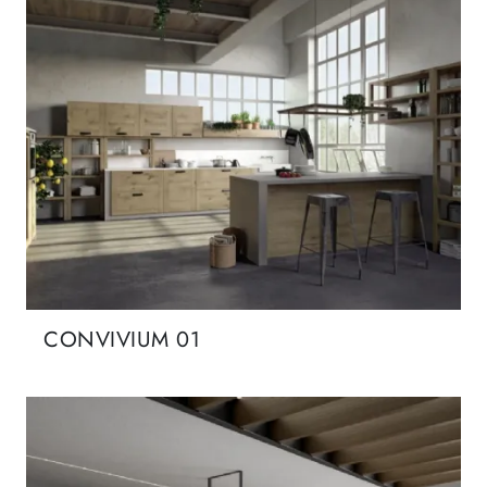
CONVIVIUM 01