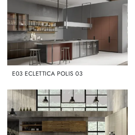
E03 ECLETTICA POLIS 03