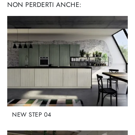
NON PERDERTI ANCHE:
NEW STEP 04