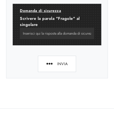
Domanda di sicurezza
Scrivere la parola "Fragole" al
singolare
INVIA