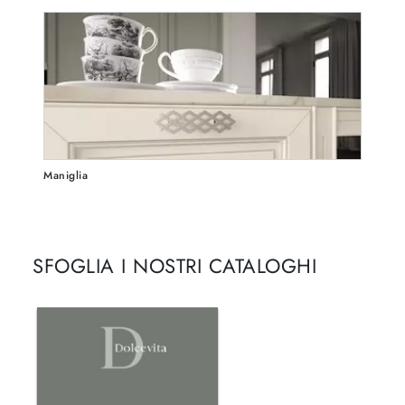
Maniglia
SFOGLIA I NOSTRI CATALOGHI