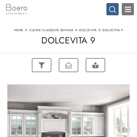
>
>
>
HOME
CUCINE CLASSICHE SAVONA
DOLCEVITA
DOLCEVITA 9
DOLCEVITA 9