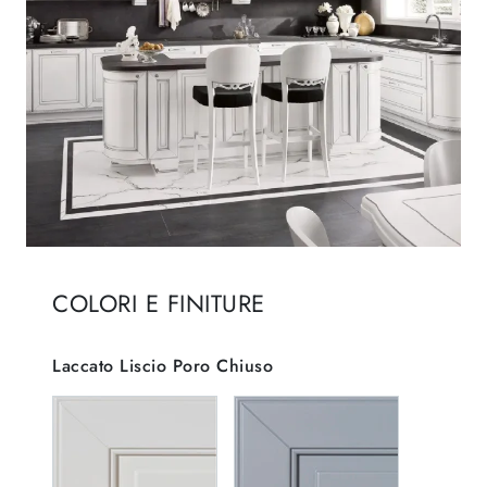
COLORI E FINITURE
Laccato Liscio Poro Chiuso