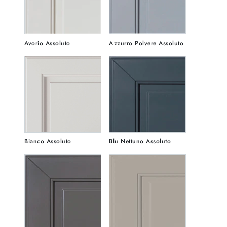
Avorio Assoluto
Azzurro Polvere Assoluto
Bianco Assoluto
Blu Nettuno Assoluto