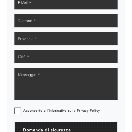
Acconsento all'informativa sulla
Privacy Policy
Domanda di sicurezza