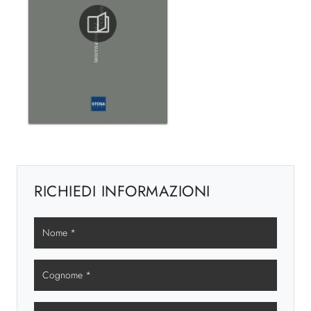
RICHIEDI INFORMAZIONI