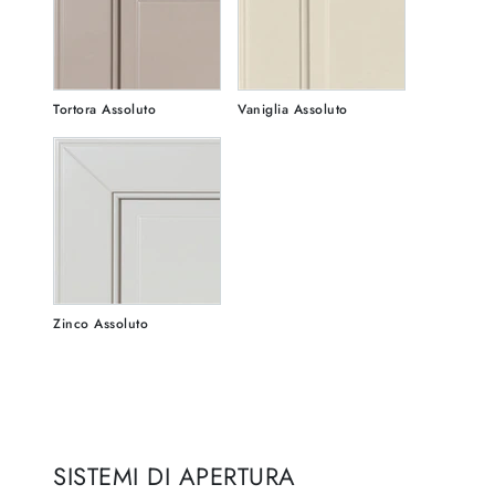
Tortora Assoluto
Vaniglia Assoluto
Zinco Assoluto
SISTEMI DI APERTURA