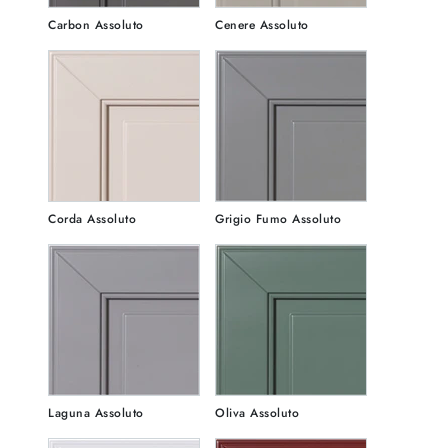
Carbon Assoluto
Cenere Assoluto
Corda Assoluto
Grigio Fumo Assoluto
Laguna Assoluto
Oliva Assoluto