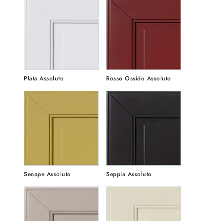
Plata Assoluto
Rosso Ossido Assoluto
Senape Assoluto
Seppia Assoluto