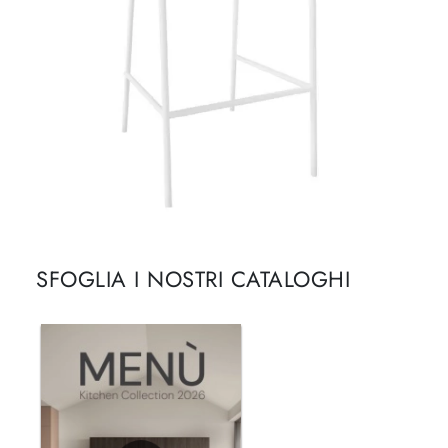
SFOGLIA I NOSTRI CATALOGHI