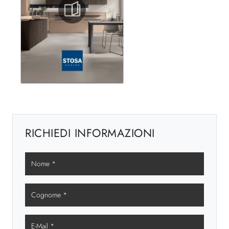
RICHIEDI INFORMAZIONI