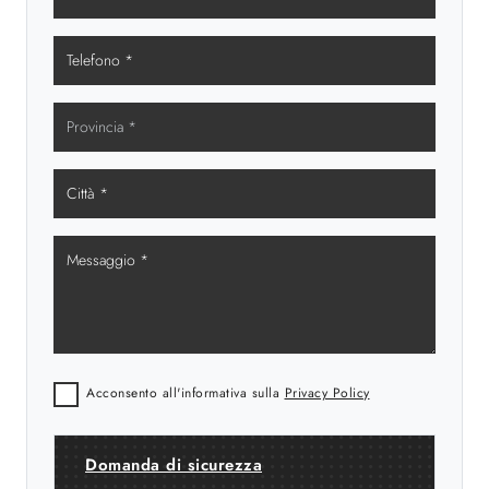
Acconsento all'informativa sulla
Privacy Policy
Domanda di sicurezza