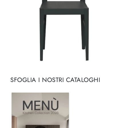
SFOGLIA I NOSTRI CATALOGHI