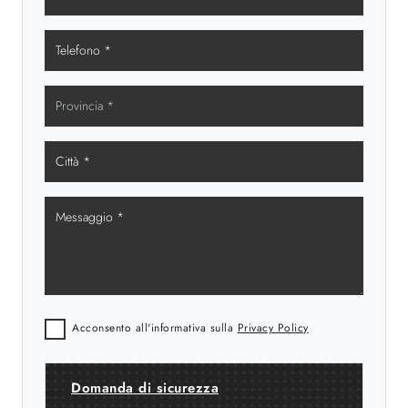
Acconsento all'informativa sulla
Privacy Policy
Domanda di sicurezza