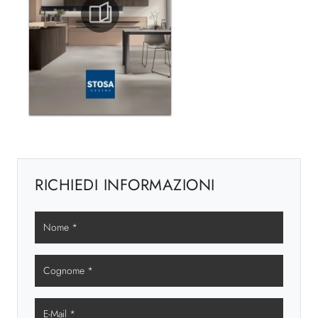
RICHIEDI INFORMAZIONI