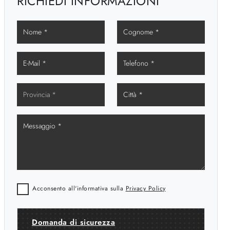
RICHIEDI INFORMAZIONI
Acconsento all'informativa sulla
Privacy Policy
Domanda di sicurezza