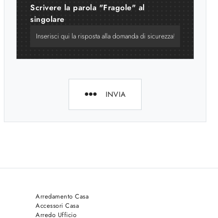
Scrivere la parola "Fragole" al
singolare
INVIA
Arredamento Casa
Accessori Casa
Arredo Ufficio