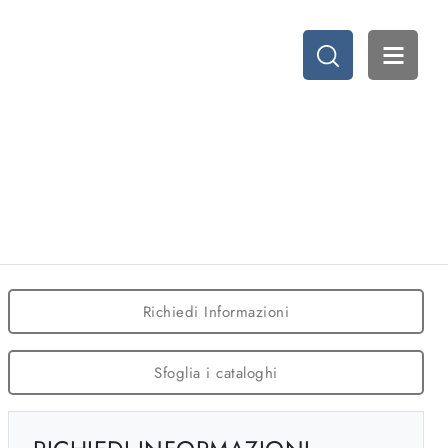
Richiedi Informazioni
Sfoglia i cataloghi