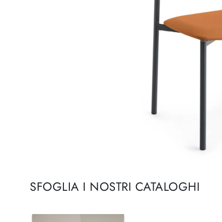
SFOGLIA I NOSTRI CATALOGHI