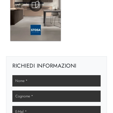
RICHIEDI INFORMAZIONI