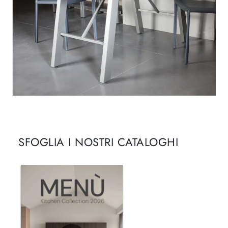
SFOGLIA I NOSTRI CATALOGHI