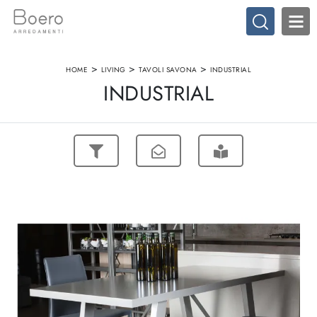
>
>
>
HOME
LIVING
TAVOLI SAVONA
INDUSTRIAL
INDUSTRIAL