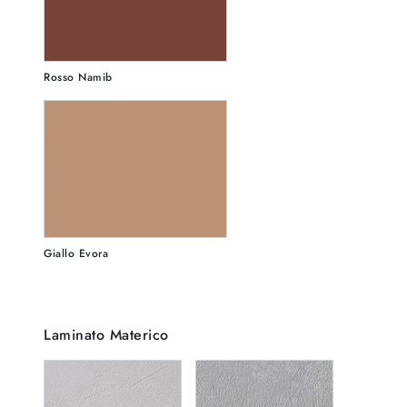
Rosso Namib
Giallo Evora
Laminato Materico