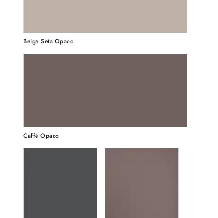
Beige Seta Opaco
Caffè Opaco