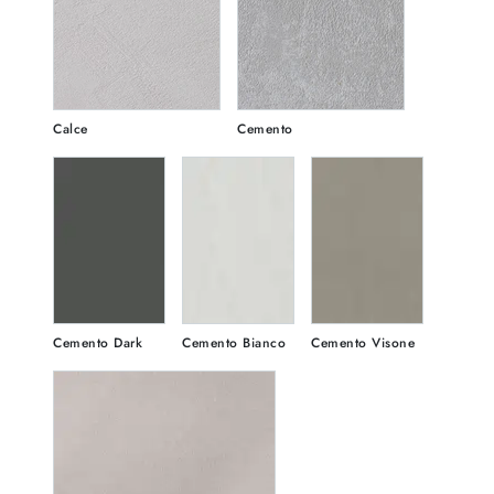
Calce
Cemento
Cemento Dark
Cemento Bianco
Cemento Visone