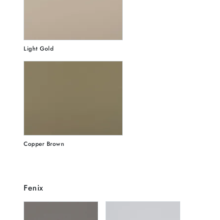
Light Gold
Copper Brown
Fenix