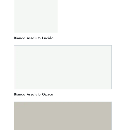
Bianco Assoluto Lucido
Bianco Assoluto Opaco