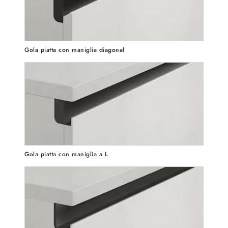
Gola piatta con maniglia diagonal
Gola piatta con maniglia a L