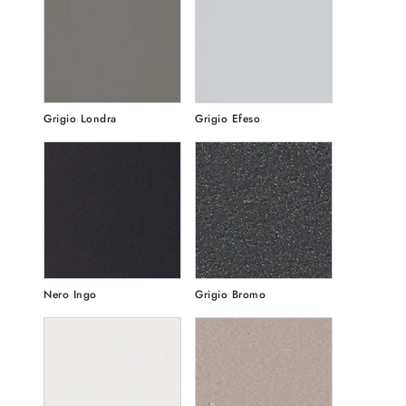
Grigio Londra
Grigio Efeso
Nero Ingo
Grigio Bromo