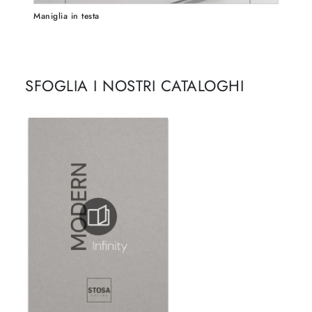
Maniglia in testa
SFOGLIA I NOSTRI CATALOGHI