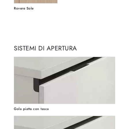
Rovere Sole
SISTEMI DI APERTURA
Gola piatta con tasca