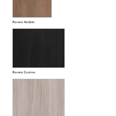
Rovere Nodato
Rovere Cumino