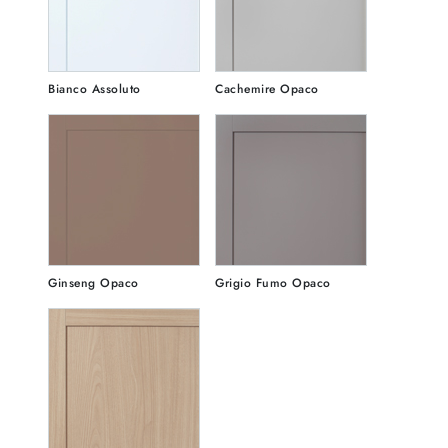
Bianco Assoluto
Cachemire Opaco
Ginseng Opaco
Grigio Fumo Opaco