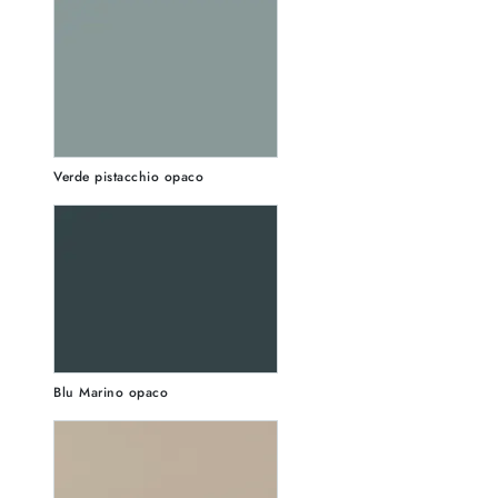
Verde pistacchio opaco
Blu Marino opaco