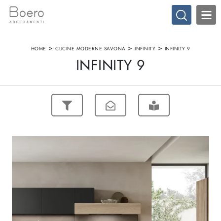
>
>
>
HOME
CUCINE MODERNE SAVONA
INFINITY
INFINITY 9
INFINITY 9