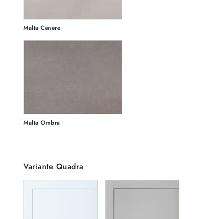
Malta Cenere
Malta Ombra
Variante Quadra