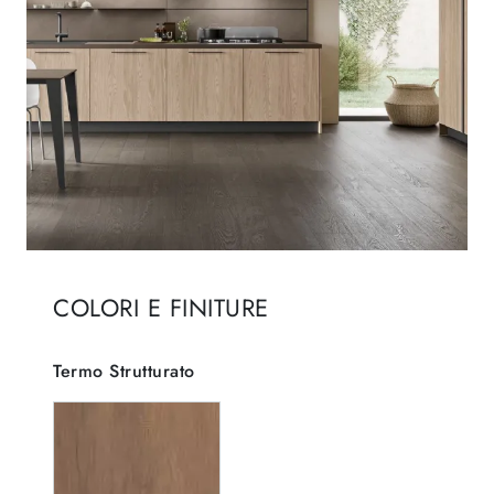
COLORI E FINITURE
Termo Strutturato