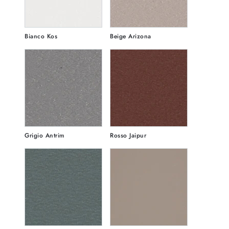
Bianco Kos
Beige Arizona
Grigio Antrim
Rosso Jaipur