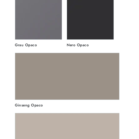
Grau Opaco
Nero Opaco
Ginseng Opaco