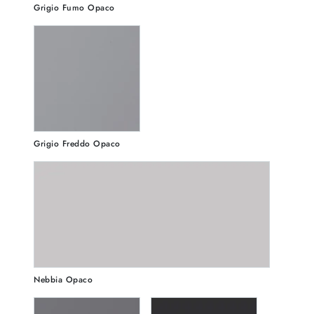
Grigio Fumo Opaco
Grigio Freddo Opaco
Nebbia Opaco