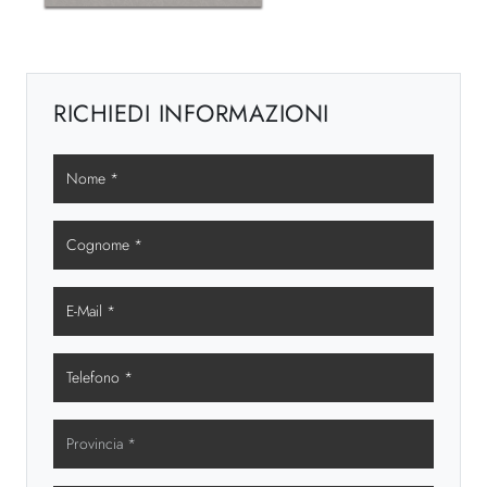
RICHIEDI INFORMAZIONI