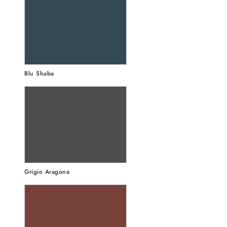
Blu Shaba
Grigio Aragona