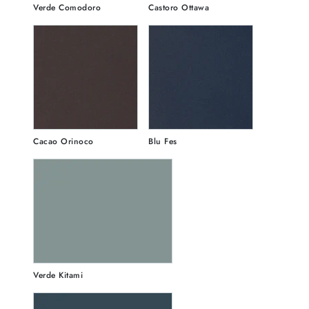
Verde Comodoro
Castoro Ottawa
Cacao Orinoco
Blu Fes
Verde Kitami