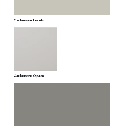
Cachemere Lucido
Cachemere Opaco