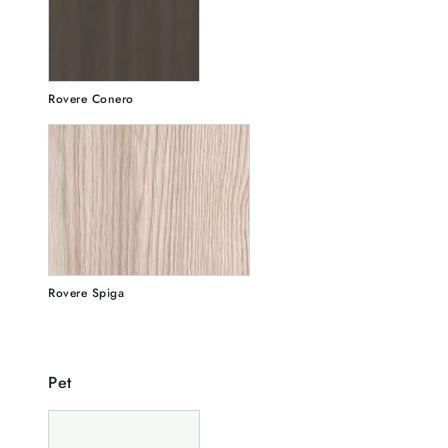
Rovere Conero
Rovere Spiga
Pet