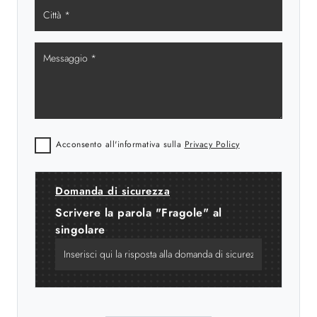
Acconsento all'informativa sulla
Privacy Policy
Domanda di sicurezza
Scrivere la parola "Fragole" al
singolare