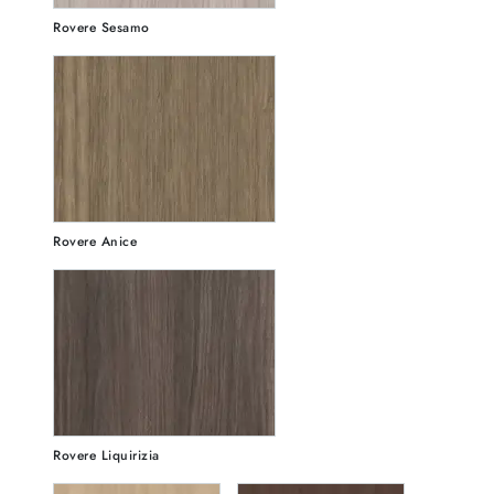
Rovere Sesamo
Rovere Anice
Rovere Liquirizia