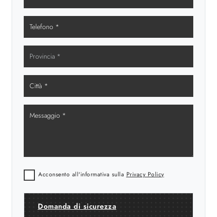
Acconsento all'informativa sulla
Privacy Policy
Domanda di sicurezza