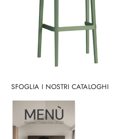
SFOGLIA I NOSTRI CATALOGHI