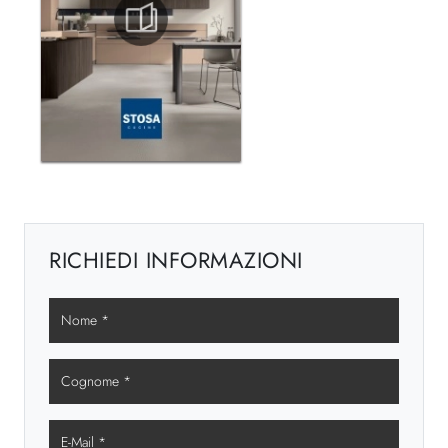
RICHIEDI INFORMAZIONI