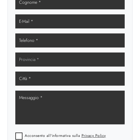
Acconsento all'informativa sulla
Privacy Policy