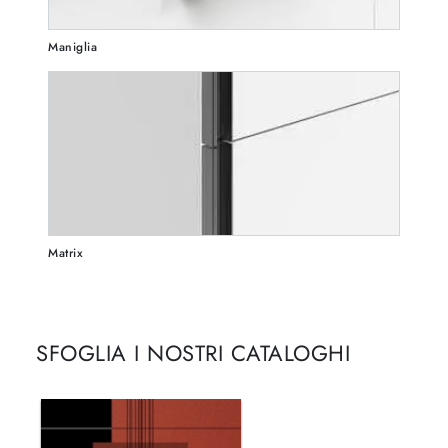
Maniglia
Matrix
SFOGLIA I NOSTRI CATALOGHI