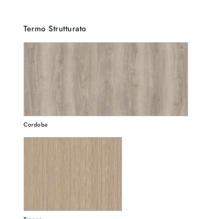
Termo Strutturato
Cordoba