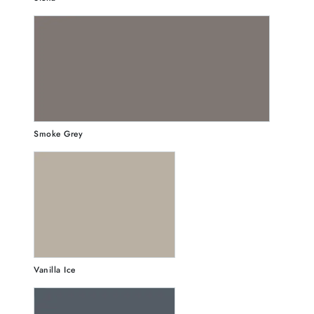
Smoke Grey
Vanilla Ice