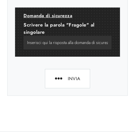
Domanda di sicurezza
Scrivere la parola "Fragole" al
singolare
INVIA