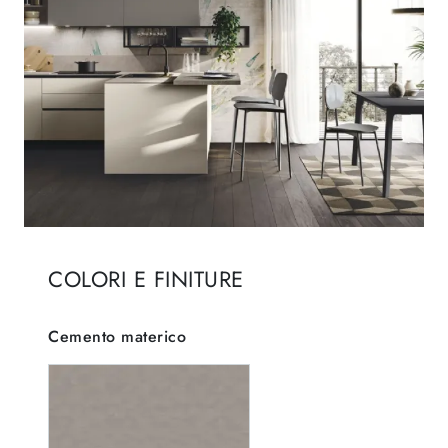
COLORI E FINITURE
Cemento materico