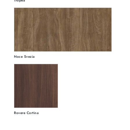
Tropea
Noce Svezia
Rovere Cortina