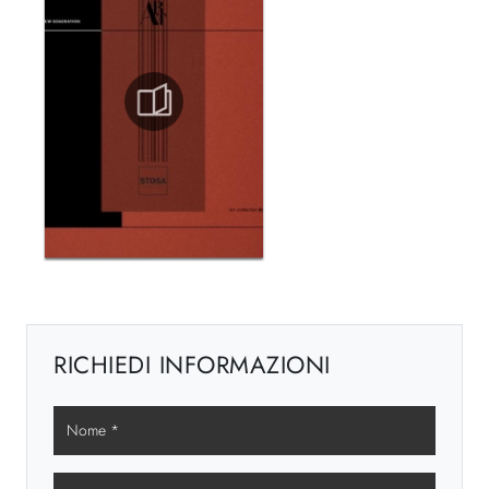
RICHIEDI INFORMAZIONI