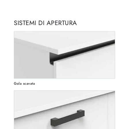
SISTEMI DI APERTURA
Gola scavata