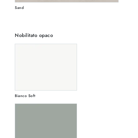
Sand
Nobilitato opaco
Bianco Soft