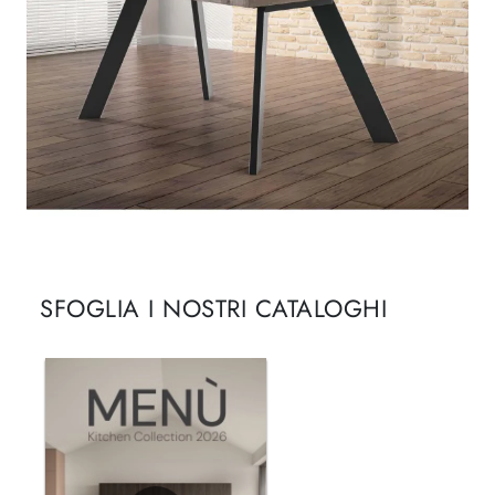
SFOGLIA I NOSTRI CATALOGHI