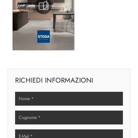
RICHIEDI INFORMAZIONI