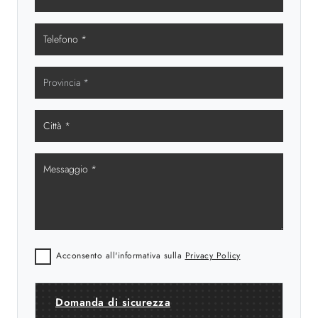
Acconsento all'informativa sulla
Privacy Policy
Domanda di sicurezza