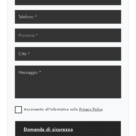
Acconsento all'informativa sulla
Privacy Policy
Domanda di sicurezza