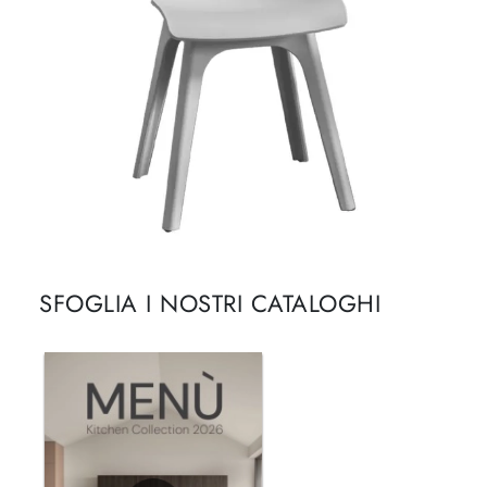
SFOGLIA I NOSTRI CATALOGHI