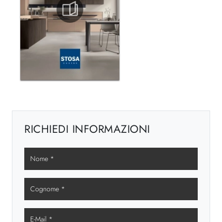
RICHIEDI INFORMAZIONI