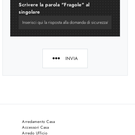
Scrivere la parola "Fragole" al
singolare
INVIA
Arredamento Casa
Accessori Casa
Arredo Ufficio