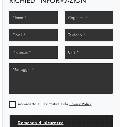
RICHIEDI INFORMAZIONI
Acconsento all'informativa sulla
Privacy Policy
Domanda di sicurezza