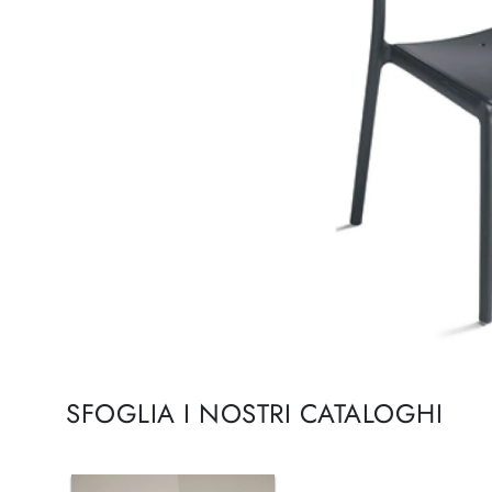
SFOGLIA I NOSTRI CATALOGHI