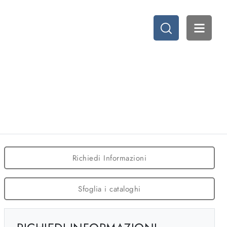
Richiedi Informazioni
Sfoglia i cataloghi