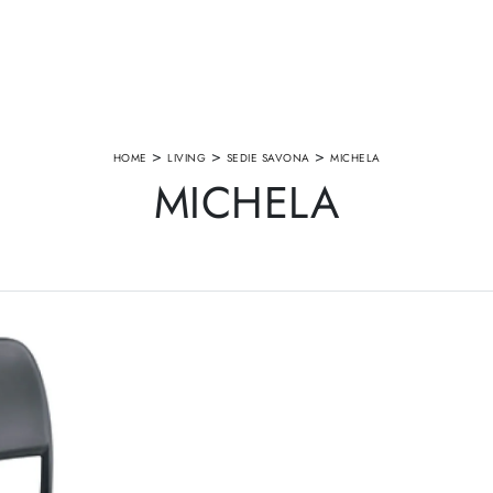
>
>
>
HOME
LIVING
SEDIE SAVONA
MICHELA
MICHELA