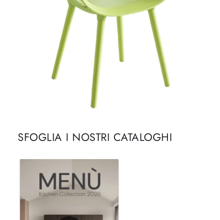
SFOGLIA I NOSTRI CATALOGHI