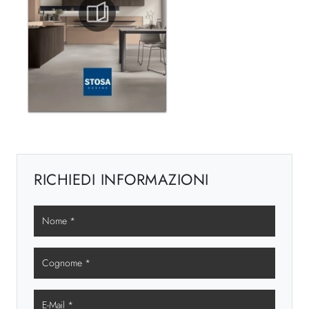
RICHIEDI INFORMAZIONI