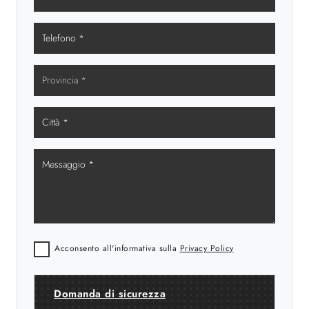
Acconsento all'informativa sulla
Privacy Policy
Domanda di sicurezza